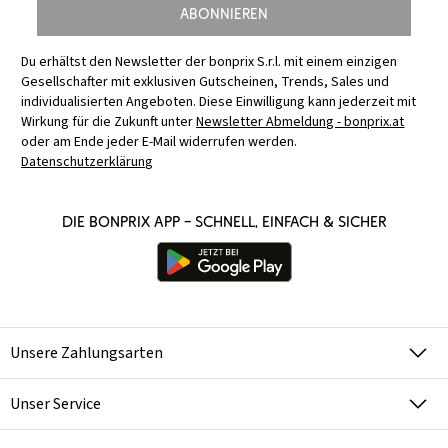
Abonnieren
Du erhältst den Newsletter der bonprix S.r.l. mit einem einzigen
Gesellschafter mit exklusiven Gutscheinen, Trends, Sales und
individualisierten Angeboten. Diese Einwilligung kann jederzeit mit
Wirkung für die Zukunft unter
Newsletter Abmeldung - bonprix.at
oder am Ende jeder E-Mail widerrufen werden.
Datenschutzerklärung
Die bonprix App – schnell, einfach & sicher
Unsere Zahlungsarten
Unser Service