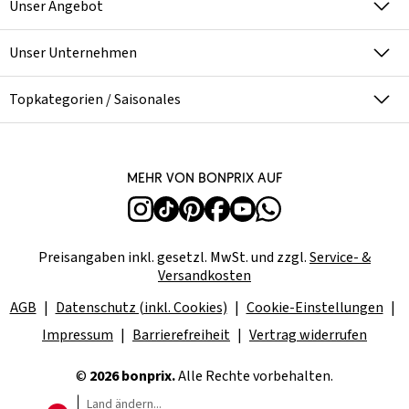
Unser Angebot
Unser Unternehmen
Topkategorien / Saisonales
Mehr von bonprix auf
Preisangaben inkl. gesetzl. MwSt. und zzgl.
Service- &
Versandkosten
AGB
Datenschutz (inkl. Cookies)
Cookie-Einstellungen
Impressum
Barrierefreiheit
Vertrag widerrufen
©
2026 bonprix.
Alle Rechte vorbehalten.
Land ändern...