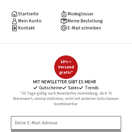
Startseite
Modeglossar
Mein Konto
Meine Bestellung
Kontakt
E-Mail schreiben
10% +
Versand
gratis*
Mit Newsletter gibt es mehr
Gutscheine
Sales
Trends
*30 Tage gültig nach Newsletter-Anmeldung, ab € 75
Warenwert, einmal einlösbar, nicht mit anderen Gutscheinen
kombinierbar
Deine E-Mail-Adresse