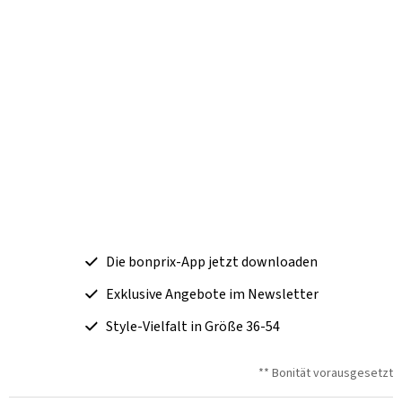
Die bonprix-App jetzt downloaden
Exklusive Angebote im Newsletter
Style-Vielfalt in Größe 36-54
** Bonität vorausgesetzt