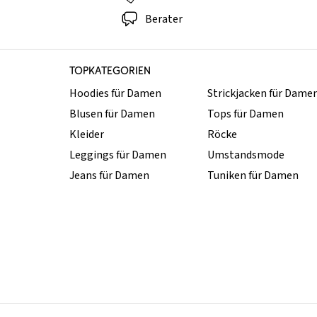
Berater
TOPKATEGORIEN
Hoodies für Damen
Strickjacken für Dame
Blusen für Damen
Tops für Damen
Kleider
Röcke
Leggings für Damen
Umstandsmode
Jeans für Damen
Tuniken für Damen