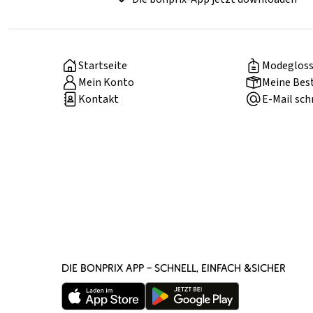
Startseite
Modegloss
Mein Konto
Meine Bes
Kontakt
E-Mail sch
DIE BONPRIX APP – SCHNELL, EINFACH &SICHER