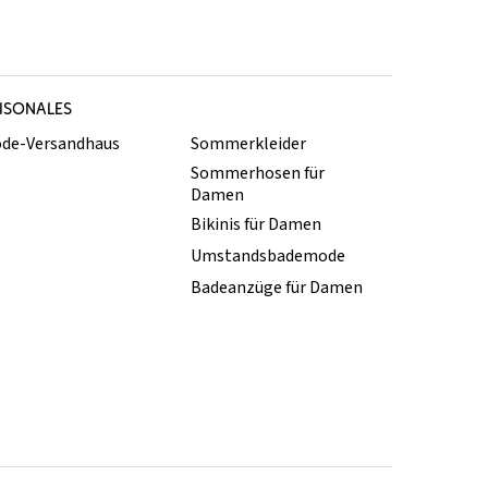
ISONALES
de-Versandhaus
Sommerkleider
Sommerhosen für
Damen
Bikinis für Damen
Umstandsbademode
Badeanzüge für Damen