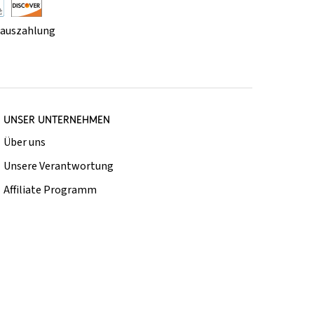
rauszahlung
UNSER UNTERNEHMEN
Über uns
Unsere Verantwortung
Affiliate Programm