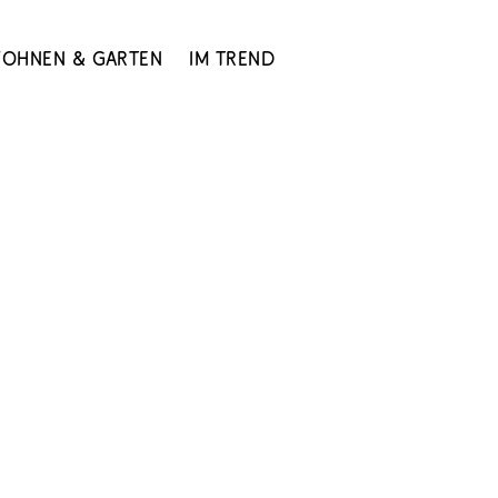
ohnen & Garten
Im Trend