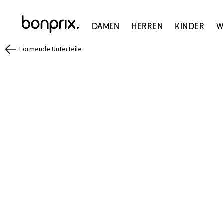
Damen
Herren
Kinder
W
Formende Unterteile