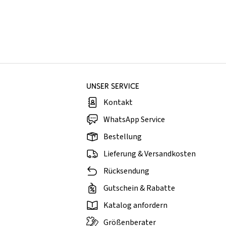
UNSER SERVICE
Kontakt
WhatsApp Service
Bestellung
Lieferung & Versandkosten
Rücksendung
Gutschein & Rabatte
Katalog anfordern
Größenberater