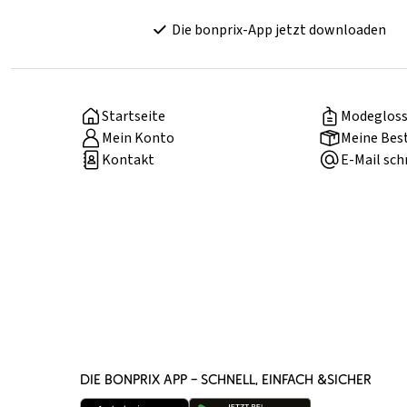
Die bonprix-App jetzt downloaden
Startseite
Modegloss
Mein Konto
Meine Bes
Kontakt
E-Mail sch
DIE BONPRIX APP – SCHNELL, EINFACH &SICHER