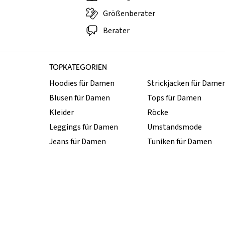
Größenberater
Berater
TOPKATEGORIEN
Hoodies für Damen
Strickjacken für Dame
Blusen für Damen
Tops für Damen
Kleider
Röcke
Leggings für Damen
Umstandsmode
Jeans für Damen
Tuniken für Damen