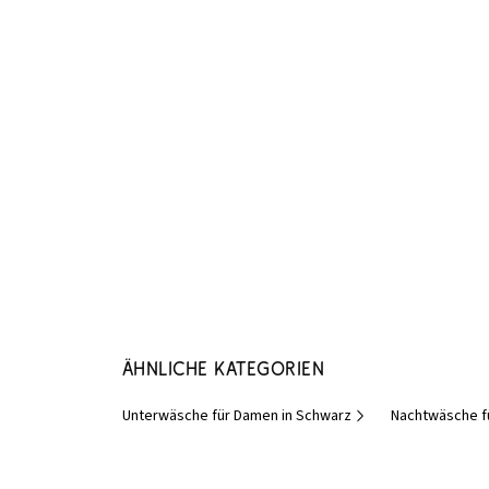
Ähnliche Kategorien
Unterwäsche für Damen in Schwarz
Nachtwäsche f