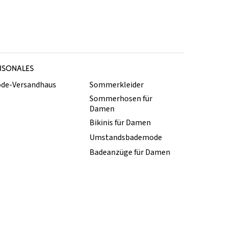
ISONALES
de-Versandhaus
Sommerkleider
Sommerhosen für
Damen
Bikinis für Damen
Umstandsbademode
Badeanzüge für Damen