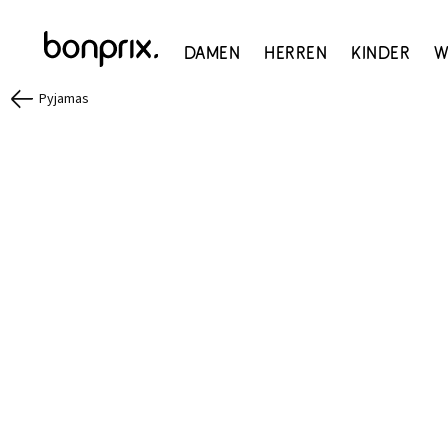
Damen
Herren
Kinder
W
Pyjamas