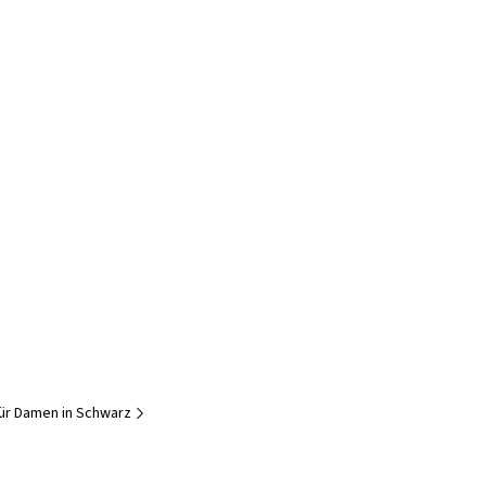
ür Damen in Schwarz