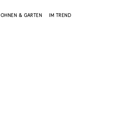
ohnen & Garten
Im Trend