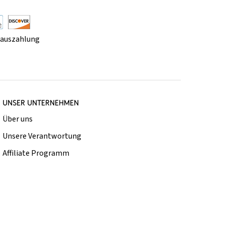
rauszahlung
UNSER UNTERNEHMEN
Über uns
Unsere Verantwortung
Affiliate Programm