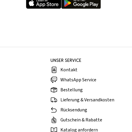
UNSER SERVICE
Kontakt
WhatsApp Service
Bestellung
Lieferung & Versandkosten
Rücksendung
Gutschein & Rabatte
Katalog anfordern