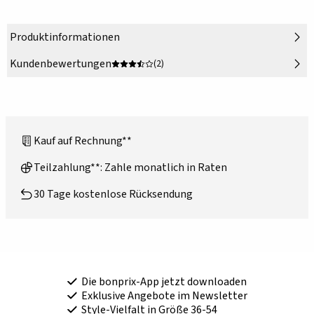
Produktinformationen
Kundenbewertungen
(2)
Kauf auf Rechnung**
Teilzahlung**: Zahle monatlich in Raten
30 Tage kostenlose Rücksendung
Die bonprix-App jetzt downloaden
Exklusive Angebote im Newsletter
Style-Vielfalt in Größe 36-54