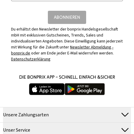
ABONNIEREN
Du erhältst den Newsletter der bonprix Handelsgesellschaft
mbH mit exklusiven Gutscheinen, Trends, Sales und
individualisierten Angeboten. Diese Einwilligung kann jederzeit
mit Wirkung für die Zukunft unter
Newsletter Abmeldung -
bonprix.de
oder am Ende jeder E-Mail widerrufen werden.
Datenschutzerklärung
DIE BONPRIX APP – SCHNELL, EINFACH &SICHER
Unsere Zahlungsarten
Unser Service