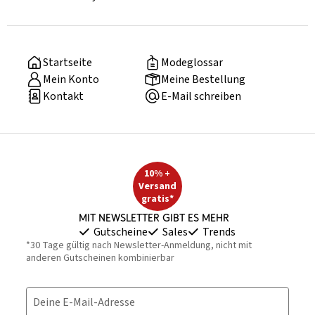
Startseite
Modeglossar
Mein Konto
Meine Bestellung
Kontakt
E-Mail schreiben
10% +
Versand
gratis*
Mit Newsletter gibt es mehr
Gutscheine
Sales
Trends
*30 Tage gültig nach Newsletter-Anmeldung, nicht mit
anderen Gutscheinen kombinierbar
Deine E-Mail-Adresse