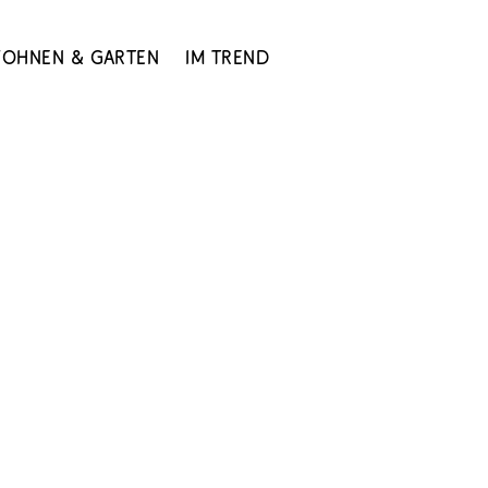
ohnen & Garten
Im Trend