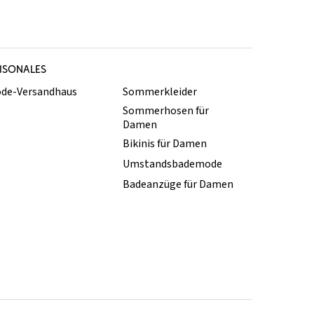
ISONALES
de-Versandhaus
Sommerkleider
Sommerhosen für
Damen
Bikinis für Damen
Umstandsbademode
Badeanzüge für Damen