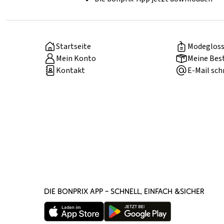
Startseite
Modegloss
Mein Konto
Meine Bes
Kontakt
E-Mail sch
DIE BONPRIX APP – SCHNELL, EINFACH &SICHER