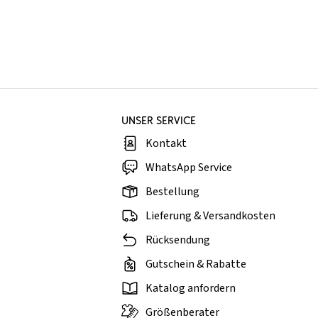
UNSER SERVICE
Kontakt
WhatsApp Service
Bestellung
Lieferung & Versandkosten
Rücksendung
Gutschein & Rabatte
Katalog anfordern
Größenberater