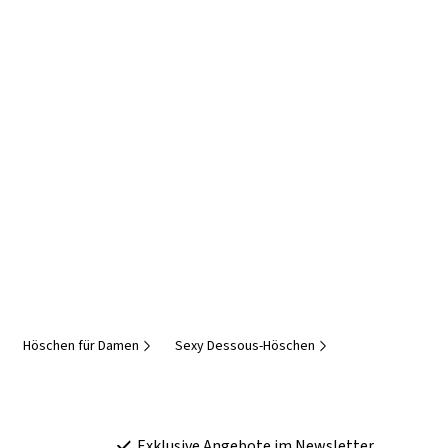
Höschen für Damen
Sexy Dessous-Höschen
Exklusive Angebote im Newsletter