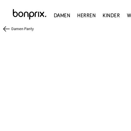
Damen
Herren
Kinder
W
Damen Panty