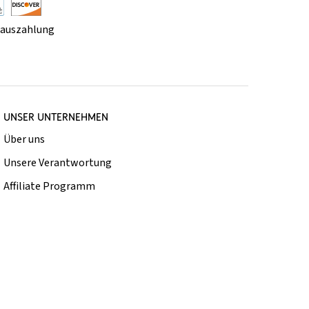
rauszahlung
UNSER UNTERNEHMEN
Über uns
Unsere Verantwortung
Affiliate Programm