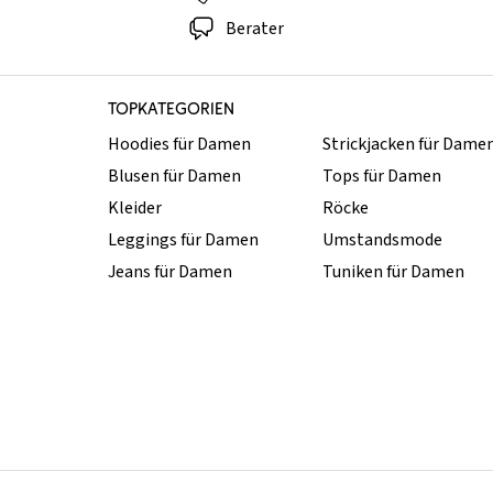
Berater
TOPKATEGORIEN
Hoodies für Damen
Strickjacken für Dame
Blusen für Damen
Tops für Damen
Kleider
Röcke
Leggings für Damen
Umstandsmode
Jeans für Damen
Tuniken für Damen