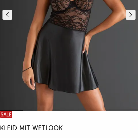
SALE
Kleid mit Wetlook