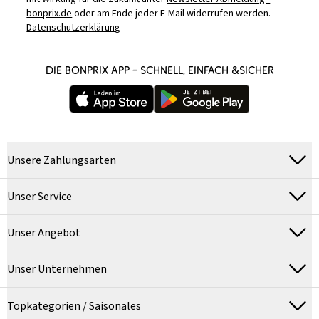
bonprix.de
oder am Ende jeder E-Mail widerrufen werden.
Datenschutzerklärung
DIE BONPRIX APP – SCHNELL, EINFACH &SICHER
Unsere Zahlungsarten
Unser Service
Unser Angebot
Unser Unternehmen
Topkategorien / Saisonales