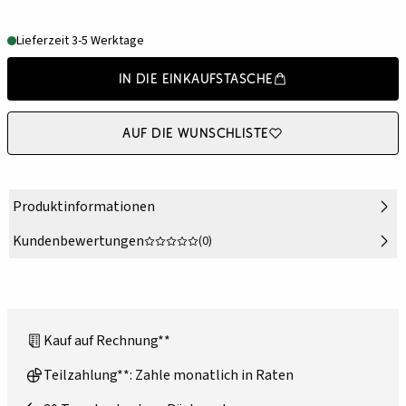
Lieferzeit 3-5 Werktage
In die Einkaufstasche
Auf die Wunschliste
Produktinformationen
Kundenbewertungen
(0)
Kauf auf Rechnung**
Teilzahlung**: Zahle monatlich in Raten