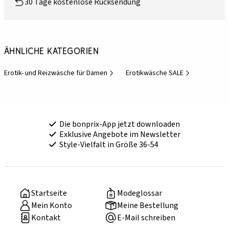
30 Tage kostenlose Rücksendung
Ähnliche Kategorien
Erotik- und Reizwäsche für Damen
Erotikwäsche SALE
Die bonprix-App jetzt downloaden
Exklusive Angebote im Newsletter
Style-Vielfalt in Größe 36-54
Startseite
Modeglossar
Mein Konto
Meine Bestellung
Kontakt
E-Mail schreiben