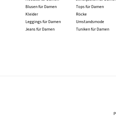
Blusen für Damen
Tops für Damen
Kleider
Röcke
Leggings für Damen
Umstandsmode
Jeans für Damen
Tuniken für Damen
P