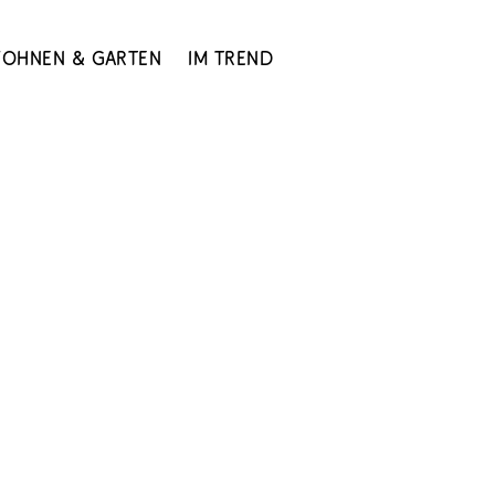
ohnen & Garten
Im Trend