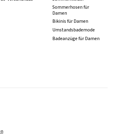
Sommerhosen für
Damen
Bikinis für Damen
Umstandsbademode
Badeanzüge für Damen
en