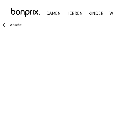
Damen
Herren
Kinder
W
Wäsche