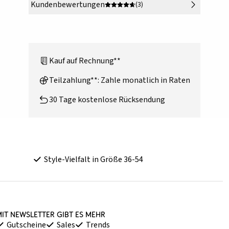
Kundenbewertungen
(3)
Kauf auf Rechnung**
Teilzahlung**: Zahle monatlich in Raten
30 Tage kostenlose Rücksendung
Style-Vielfalt in Größe 36-54
it Newsletter gibt es mehr
Gutscheine
Sales
Trends