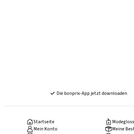
Die bonprix-App jetzt downloaden
Startseite
Modegloss
Mein Konto
Meine Bes