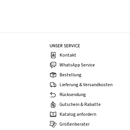
UNSER SERVICE
Kontakt
WhatsApp Service
Bestellung
Lieferung & Versandkosten
Rücksendung
Gutschein & Rabatte
Katalog anfordern
Größenberater