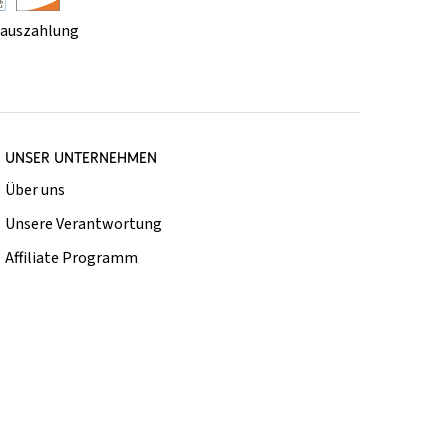
rauszahlung
UNSER UNTERNEHMEN
Über uns
Unsere Verantwortung
Affiliate Programm