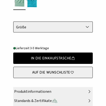
Größe
Lieferzeit 3-5 Werktage
In die Einkaufstasche
Auf die Wunschliste
Produktinformationen
Standards & Zertifikate