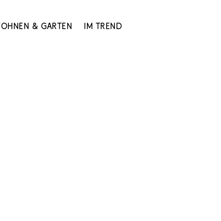
ohnen & Garten
Im Trend