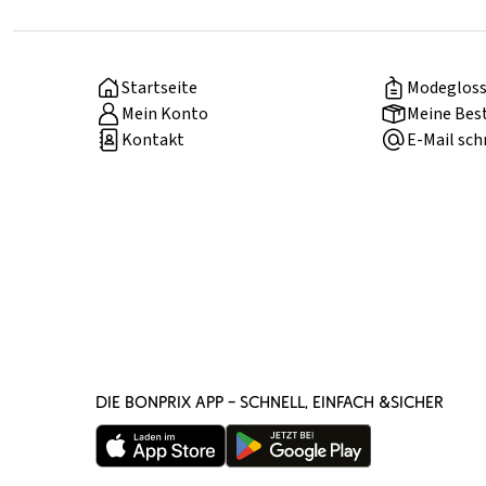
Startseite
Modegloss
Mein Konto
Meine Bes
Kontakt
E-Mail sch
DIE BONPRIX APP – SCHNELL, EINFACH &SICHER