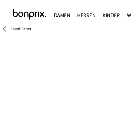
Damen
Herren
Kinder
W
Handtücher