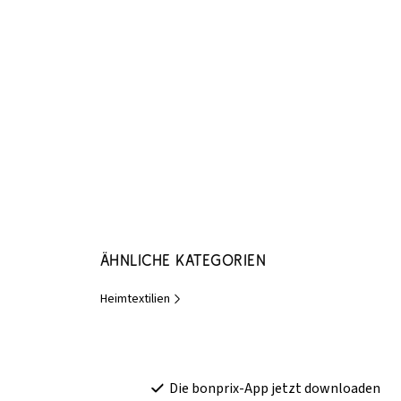
Ähnliche Kategorien
Heimtextilien
Die bonprix-App jetzt downloaden