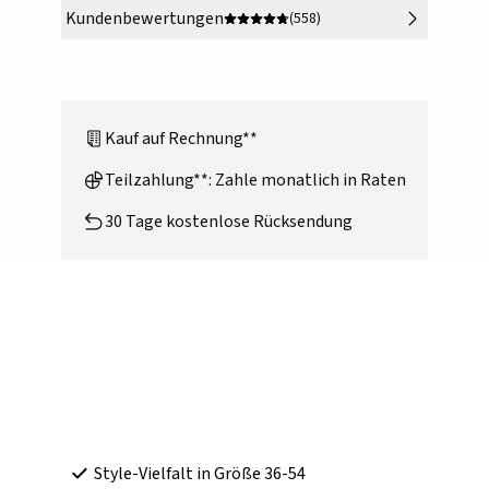
Kundenbewertungen
(558)
Kauf auf Rechnung**
Teilzahlung**: Zahle monatlich in Raten
30 Tage kostenlose Rücksendung
Style-Vielfalt in Größe 36-54