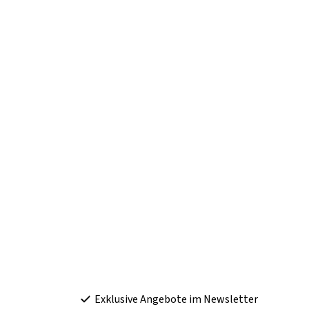
Exklusive Angebote im Newsletter