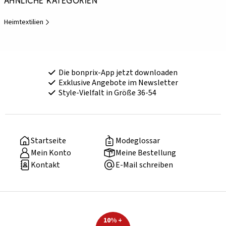
Ähnliche Kategorien
Heimtextilien
Die bonprix-App jetzt downloaden
Exklusive Angebote im Newsletter
Style-Vielfalt in Größe 36-54
Startseite
Modeglossar
Mein Konto
Meine Bestellung
Kontakt
E-Mail schreiben
10% +