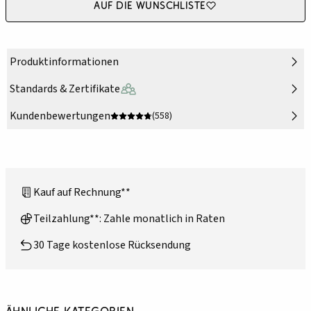
Auf die Wunschliste
Produktinformationen
Standards & Zertifikate
Kundenbewertungen
(558)
Kauf auf Rechnung**
Teilzahlung**: Zahle monatlich in Raten
30 Tage kostenlose Rücksendung