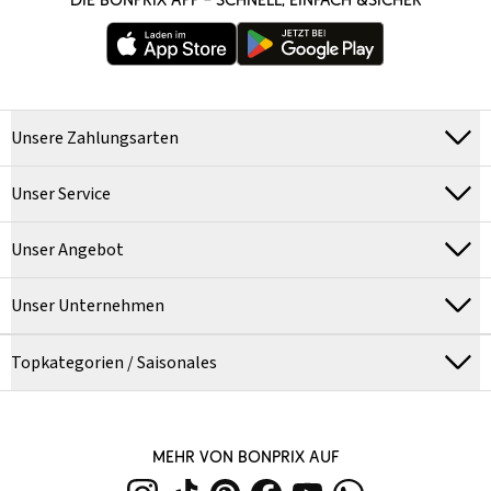
Unsere Zahlungsarten
Unser Service
Unser Angebot
Unser Unternehmen
Topkategorien / Saisonales
MEHR VON BONPRIX AUF