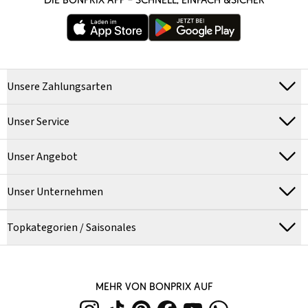
Unsere Zahlungsarten
Unser Service
Unser Angebot
Unser Unternehmen
Topkategorien / Saisonales
MEHR VON BONPRIX AUF