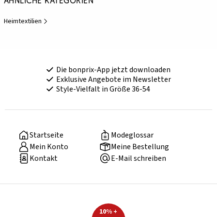
Ähnliche Kategorien
Heimtextilien
Die bonprix-App jetzt downloaden
Exklusive Angebote im Newsletter
Style-Vielfalt in Größe 36-54
Startseite
Modeglossar
Mein Konto
Meine Bestellung
Kontakt
E-Mail schreiben
10% +