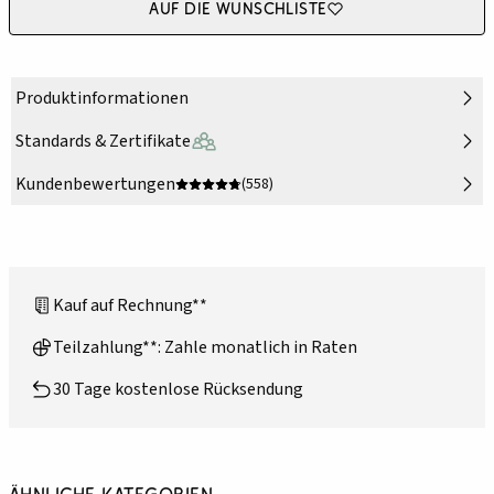
Auf die Wunschliste
Produktinformationen
Standards & Zertifikate
Kundenbewertungen
(558)
Kauf auf Rechnung**
Teilzahlung**: Zahle monatlich in Raten
30 Tage kostenlose Rücksendung