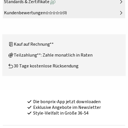
Standards & Zertifikate
Kundenbewertungen
(0)
Kauf auf Rechnung**
Teilzahlung**: Zahle monatlich in Raten
30 Tage kostenlose Rücksendung
Die bonprix-App jetzt downloaden
Exklusive Angebote im Newsletter
Style-Vielfalt in Größe 36-54