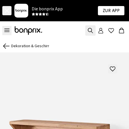
Die bonprix App
Zur App
Dekoration & Geschirr