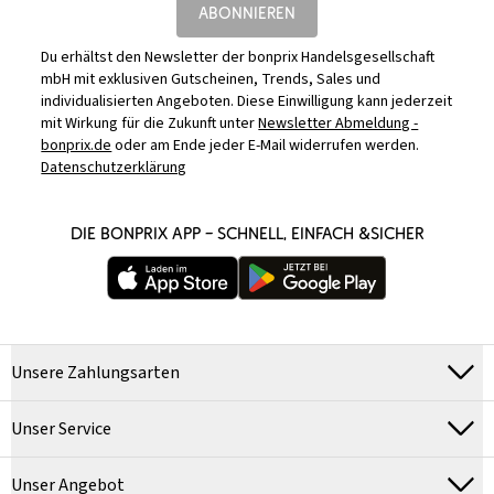
ABONNIEREN
Du erhältst den Newsletter der bonprix Handelsgesellschaft
mbH mit exklusiven Gutscheinen, Trends, Sales und
individualisierten Angeboten. Diese Einwilligung kann jederzeit
mit Wirkung für die Zukunft unter
Newsletter Abmeldung -
bonprix.de
oder am Ende jeder E-Mail widerrufen werden.
Datenschutzerklärung
DIE BONPRIX APP – SCHNELL, EINFACH &SICHER
Unsere Zahlungsarten
Unser Service
Unser Angebot