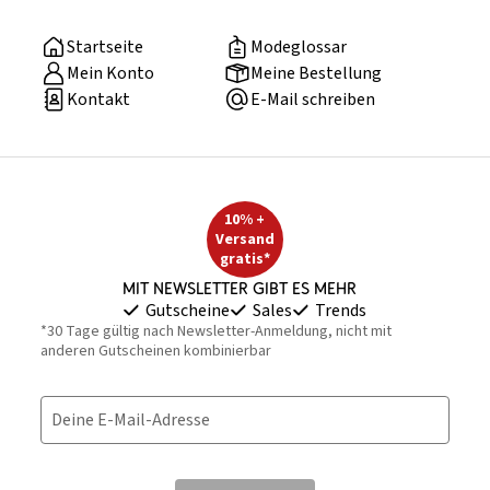
Startseite
Modeglossar
Mein Konto
Meine Bestellung
Kontakt
E-Mail schreiben
10% +
Versand
gratis*
Mit Newsletter gibt es mehr
Gutscheine
Sales
Trends
*30 Tage gültig nach Newsletter-Anmeldung, nicht mit
anderen Gutscheinen kombinierbar
Deine E-Mail-Adresse