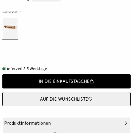
Farbe:
natur
Lieferzeit 3-5 Werktage
In die Einkaufstasche
Auf die Wunschliste
Produktinformationen