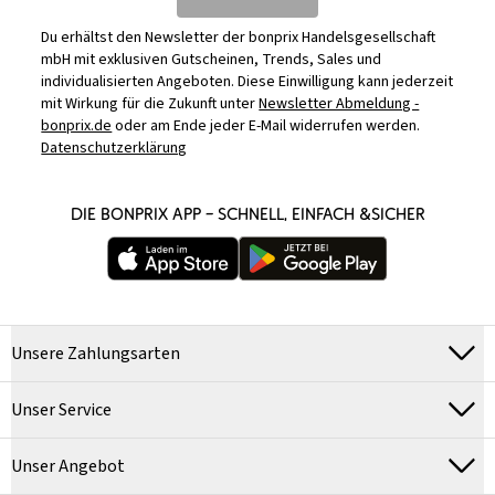
Du erhältst den Newsletter der bonprix Handelsgesellschaft
mbH mit exklusiven Gutscheinen, Trends, Sales und
individualisierten Angeboten. Diese Einwilligung kann jederzeit
mit Wirkung für die Zukunft unter
Newsletter Abmeldung -
bonprix.de
oder am Ende jeder E-Mail widerrufen werden.
Datenschutzerklärung
DIE BONPRIX APP – SCHNELL, EINFACH &SICHER
Unsere Zahlungsarten
Unser Service
Unser Angebot