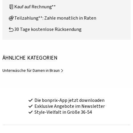
Kauf auf Rechnung**
Teilzahlung**: Zahle monatlich in Raten
30 Tage kostenlose Rücksendung
Ähnliche Kategorien
Unterwäsche für Damen in Braun
Die bonprix-App jetzt downloaden
Exklusive Angebote im Newsletter
Style-Vielfalt in Größe 36-54