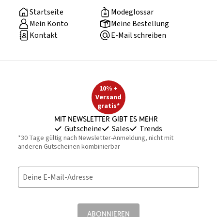
Startseite
Modeglossar
Mein Konto
Meine Bestellung
Kontakt
E-Mail schreiben
10% +
Versand
gratis*
Mit Newsletter gibt es mehr
Gutscheine
Sales
Trends
*30 Tage gültig nach Newsletter-Anmeldung, nicht mit
anderen Gutscheinen kombinierbar
Deine E-Mail-Adresse
ABONNIEREN