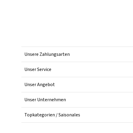
Unsere Zahlungsarten
Unser Service
Unser Angebot
Unser Unternehmen
Topkategorien / Saisonales