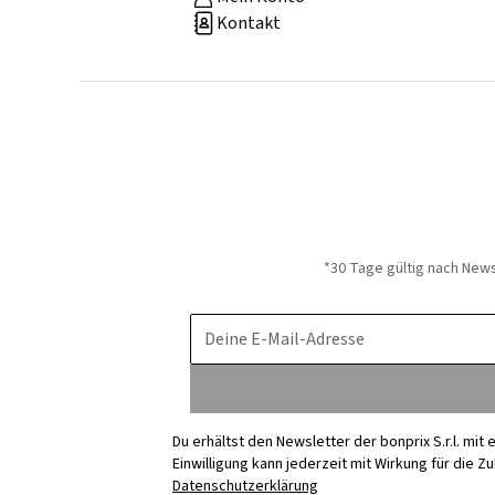
Kontakt
*30 Tage gültig nach New
Deine E-Mail-Adresse
Du erhältst den Newsletter der bonprix S.r.l. mi
Einwilligung kann jederzeit mit Wirkung für die Z
Datenschutzerklärung