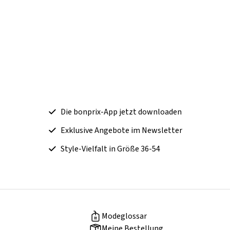
Die bonprix-App jetzt downloaden
Exklusive Angebote im Newsletter
Style-Vielfalt in Größe 36-54
Modeglossar
Meine Bestellung