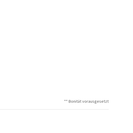
** Bonität vorausgesetzt