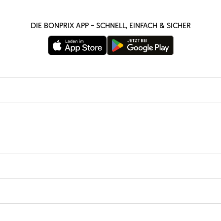
Die bonprix App – schnell, einfach & sicher