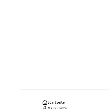
Startseite
Mein Konto