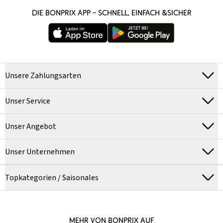
DIE BONPRIX APP – SCHNELL, EINFACH &SICHER
Unsere Zahlungsarten
Unser Service
Unser Angebot
Unser Unternehmen
Topkategorien / Saisonales
MEHR VON BONPRIX AUF