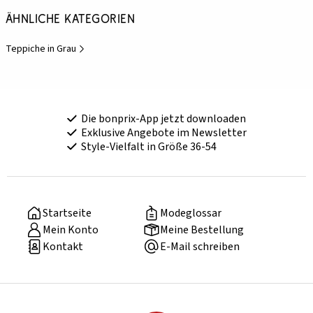
Ähnliche Kategorien
Teppiche in Grau
Die bonprix-App jetzt downloaden
Exklusive Angebote im Newsletter
Style-Vielfalt in Größe 36-54
Startseite
Modeglossar
Mein Konto
Meine Bestellung
Kontakt
E-Mail schreiben