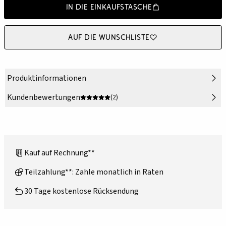
In die Einkaufstasche
Auf die Wunschliste
Produktinformationen
Kundenbewertungen
(2)
Kauf auf Rechnung**
Teilzahlung**: Zahle monatlich in Raten
30 Tage kostenlose Rücksendung