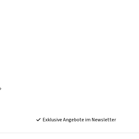
Exklusive Angebote im Newsletter