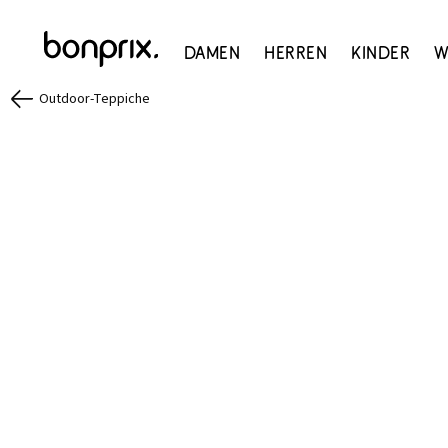
Damen
Herren
Kinder
W
Outdoor-Teppiche