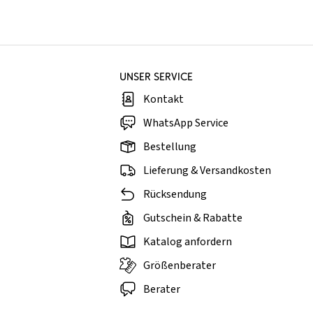
UNSER SERVICE
Kontakt
WhatsApp Service
Bestellung
Lieferung & Versandkosten
Rücksendung
Gutschein & Rabatte
Katalog anfordern
Größenberater
Berater