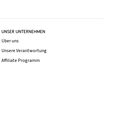
UNSER UNTERNEHMEN
Über uns
Unsere Verantwortung
Affiliate Programm