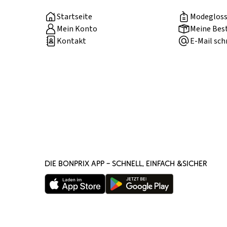
Startseite
Modegloss
Mein Konto
Meine Bes
Kontakt
E-Mail sch
DIE BONPRIX APP – SCHNELL, EINFACH &SICHER