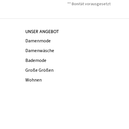
** Bonität vorausgesetzt
UNSER ANGEBOT
Damenmode
Damenwäsche
Bademode
Große Größen
Wohnen