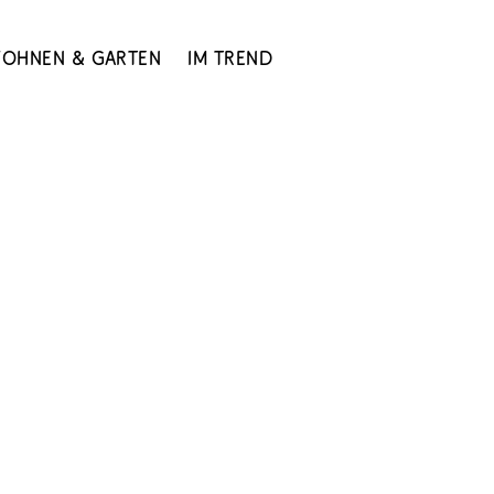
ohnen & Garten
Im Trend