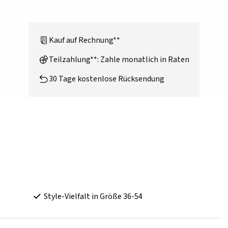
Kauf auf Rechnung**
Teilzahlung**: Zahle monatlich in Raten
30 Tage kostenlose Rücksendung
Style-Vielfalt in Größe 36-54