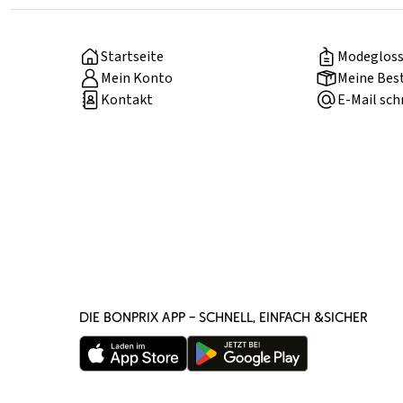
Startseite
Modegloss
Mein Konto
Meine Bes
Kontakt
E-Mail sch
DIE BONPRIX APP – SCHNELL, EINFACH &SICHER