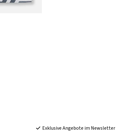
Exklusive Angebote im Newsletter