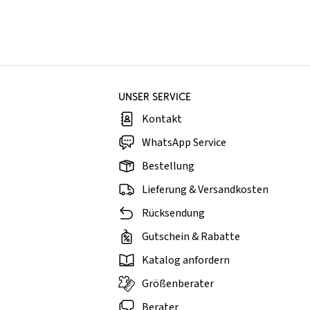
UNSER SERVICE
Kontakt
WhatsApp Service
Bestellung
Lieferung & Versandkosten
Rücksendung
Gutschein & Rabatte
Katalog anfordern
Größenberater
Berater