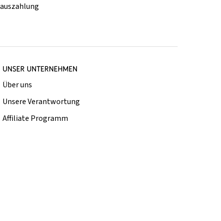
rauszahlung
UNSER UNTERNEHMEN
Über uns
Unsere Verantwortung
Affiliate Programm