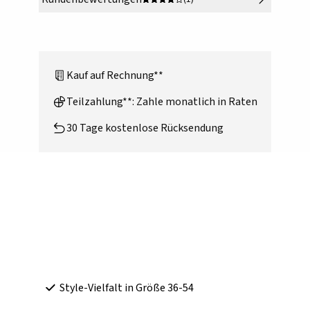
Kauf auf Rechnung**
Teilzahlung**: Zahle monatlich in Raten
30 Tage kostenlose Rücksendung
Style-Vielfalt in Größe 36-54