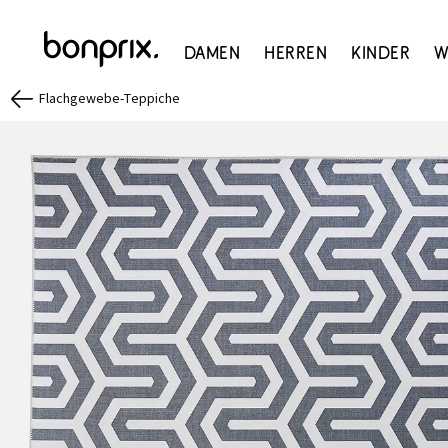
Damen
Herren
Kinder
W
Flachgewebe-Teppiche