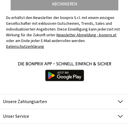
Abonnieren
Du erhältst den Newsletter der bonprix S.r.l. mit einem einzigen
Gesellschafter mit exklusiven Gutscheinen, Trends, Sales und
individualisierten Angeboten. Diese Einwilligung kann jederzeit mit
Wirkung für die Zukunft unter
Newsletter Abmeldung - bonprix.at
oder am Ende jeder E-Mail widerrufen werden.
Datenschutzerklärung
Die bonprix App – schnell, einfach & sicher
Unsere Zahlungsarten
Unser Service