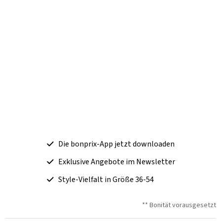
Die bonprix-App jetzt downloaden
Exklusive Angebote im Newsletter
Style-Vielfalt in Größe 36-54
** Bonität vorausgesetzt