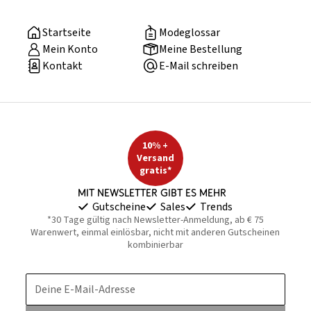
Startseite
Modeglossar
Mein Konto
Meine Bestellung
Kontakt
E-Mail schreiben
10% +
Versand
gratis*
Mit Newsletter gibt es mehr
Gutscheine
Sales
Trends
*30 Tage gültig nach Newsletter-Anmeldung, ab € 75
Warenwert, einmal einlösbar, nicht mit anderen Gutscheinen
kombinierbar
Deine E-Mail-Adresse