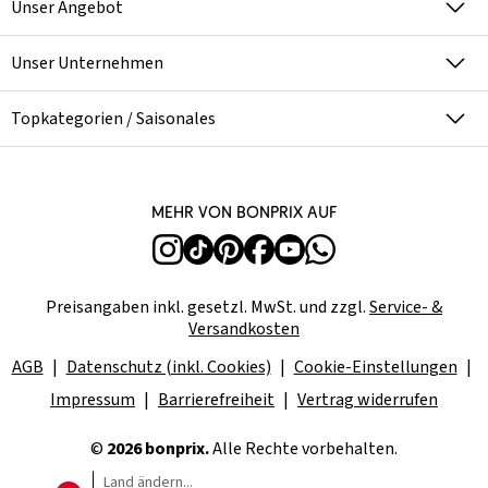
Unser Angebot
Unser Unternehmen
Topkategorien / Saisonales
Mehr von bonprix auf
Preisangaben inkl. gesetzl. MwSt. und zzgl.
Service- &
Versandkosten
AGB
Datenschutz (inkl. Cookies)
Cookie-Einstellungen
Impressum
Barrierefreiheit
Vertrag widerrufen
©
2026 bonprix.
Alle Rechte vorbehalten.
Land ändern...