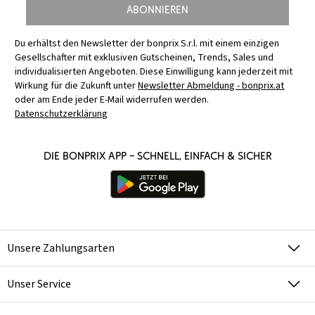
Abonnieren
Du erhältst den Newsletter der bonprix S.r.l. mit einem einzigen
Gesellschafter mit exklusiven Gutscheinen, Trends, Sales und
individualisierten Angeboten. Diese Einwilligung kann jederzeit mit
Wirkung für die Zukunft unter
Newsletter Abmeldung - bonprix.at
oder am Ende jeder E-Mail widerrufen werden.
Datenschutzerklärung
Die bonprix App – schnell, einfach & sicher
Unsere Zahlungsarten
Unser Service