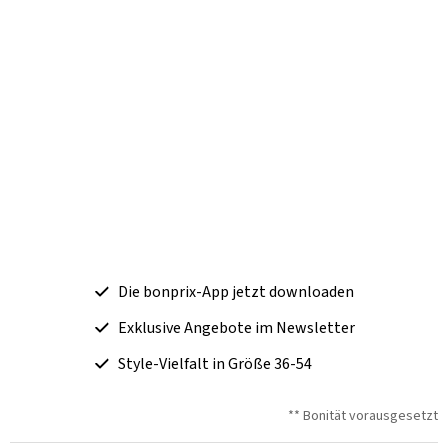
Die bonprix-App jetzt downloaden
Exklusive Angebote im Newsletter
Style-Vielfalt in Größe 36-54
** Bonität vorausgesetzt