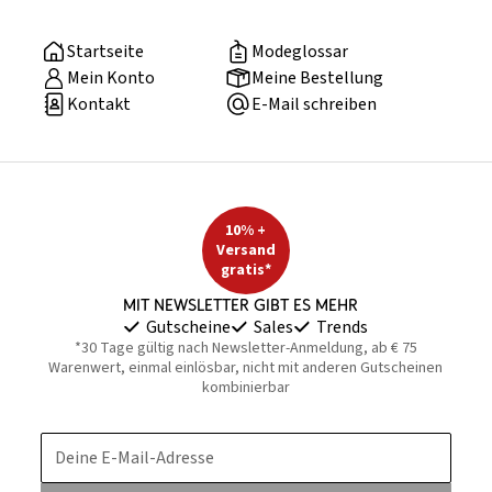
Startseite
Modeglossar
Mein Konto
Meine Bestellung
Kontakt
E-Mail schreiben
10% +
Versand
gratis*
Mit Newsletter gibt es mehr
Gutscheine
Sales
Trends
*30 Tage gültig nach Newsletter-Anmeldung, ab € 75
Warenwert, einmal einlösbar, nicht mit anderen Gutscheinen
kombinierbar
Deine E-Mail-Adresse