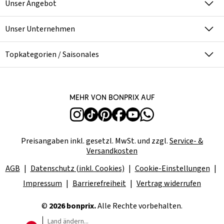
Unser Angebot
Unser Unternehmen
Topkategorien / Saisonales
Mehr von bonprix auf
Preisangaben inkl. gesetzl. MwSt. und zzgl.
Service- &
Versandkosten
AGB
Datenschutz (inkl. Cookies)
Cookie-Einstellungen
Impressum
Barrierefreiheit
Vertrag widerrufen
©
2026 bonprix.
Alle Rechte vorbehalten.
Land ändern...