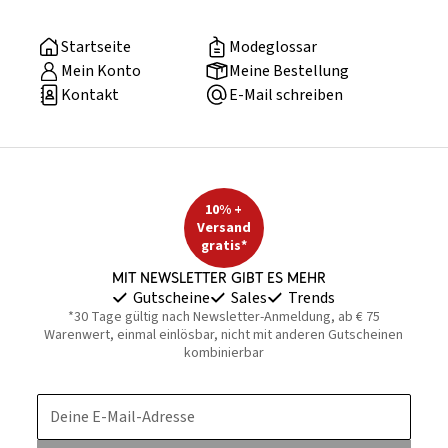
Startseite
Modeglossar
Mein Konto
Meine Bestellung
Kontakt
E-Mail schreiben
10% +
Versand
gratis*
Mit Newsletter gibt es mehr
Gutscheine
Sales
Trends
*30 Tage gültig nach Newsletter-Anmeldung, ab € 75
Warenwert, einmal einlösbar, nicht mit anderen Gutscheinen
kombinierbar
Deine E-Mail-Adresse