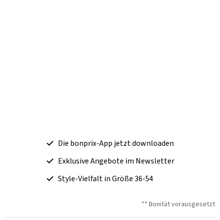
Die bonprix-App jetzt downloaden
Exklusive Angebote im Newsletter
Style-Vielfalt in Größe 36-54
** Bonität vorausgesetzt