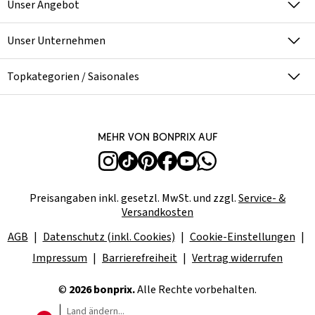
Unser Angebot
Unser Unternehmen
Topkategorien / Saisonales
Mehr von bonprix auf
Preisangaben inkl. gesetzl. MwSt. und zzgl.
Service- &
Versandkosten
AGB
Datenschutz (inkl. Cookies)
Cookie-Einstellungen
Impressum
Barrierefreiheit
Vertrag widerrufen
©
2026 bonprix.
Alle Rechte vorbehalten.
Land ändern...