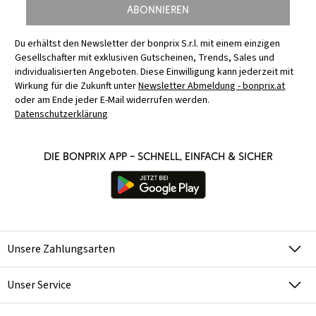
Abonnieren
Du erhältst den Newsletter der bonprix S.r.l. mit einem einzigen
Gesellschafter mit exklusiven Gutscheinen, Trends, Sales und
individualisierten Angeboten. Diese Einwilligung kann jederzeit mit
Wirkung für die Zukunft unter
Newsletter Abmeldung - bonprix.at
oder am Ende jeder E-Mail widerrufen werden.
Datenschutzerklärung
Die bonprix App – schnell, einfach & sicher
Unsere Zahlungsarten
Unser Service