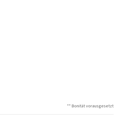
** Bonität vorausgesetzt