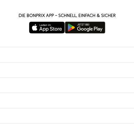
Die bonprix App – schnell, einfach & sicher