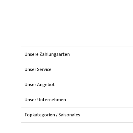
Unsere Zahlungsarten
Unser Service
Unser Angebot
Unser Unternehmen
Topkategorien / Saisonales