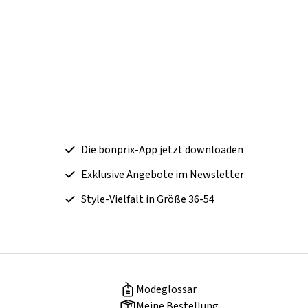
Die bonprix-App jetzt downloaden
Exklusive Angebote im Newsletter
Style-Vielfalt in Größe 36-54
Modeglossar
Meine Bestellung