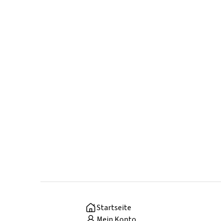
Startseite
Mein Konto