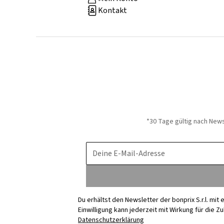
Kontakt
*30 Tage gültig nach New
Deine E-Mail-Adresse
Du erhältst den Newsletter der bonprix S.r.l. mi
Einwilligung kann jederzeit mit Wirkung für die Z
Datenschutzerklärung