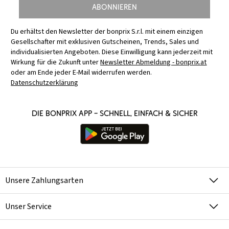
Abonnieren
Du erhältst den Newsletter der bonprix S.r.l. mit einem einzigen
Gesellschafter mit exklusiven Gutscheinen, Trends, Sales und
individualisierten Angeboten. Diese Einwilligung kann jederzeit mit
Wirkung für die Zukunft unter
Newsletter Abmeldung - bonprix.at
oder am Ende jeder E-Mail widerrufen werden.
Datenschutzerklärung
Die bonprix App – schnell, einfach & sicher
Unsere Zahlungsarten
Unser Service