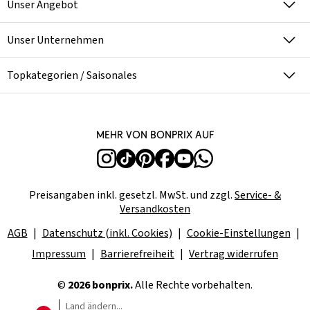
Unser Angebot
Unser Unternehmen
Topkategorien / Saisonales
Mehr von bonprix auf
Preisangaben inkl. gesetzl. MwSt. und zzgl.
Service- &
Versandkosten
AGB
Datenschutz (inkl. Cookies)
Cookie-Einstellungen
Impressum
Barrierefreiheit
Vertrag widerrufen
©
2026 bonprix.
Alle Rechte vorbehalten.
Land ändern...