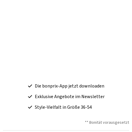
Die bonprix-App jetzt downloaden
Exklusive Angebote im Newsletter
Style-Vielfalt in Größe 36-54
** Bonität vorausgesetzt