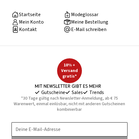
Startseite
Modeglossar
Mein Konto
Meine Bestellung
Kontakt
E-Mail schreiben
10% +
Versand
gratis*
Mit Newsletter gibt es mehr
Gutscheine
Sales
Trends
*30 Tage gültig nach Newsletter-Anmeldung, ab € 75
Warenwert, einmal einlösbar, nicht mit anderen Gutscheinen
kombinierbar
Deine E-Mail-Adresse