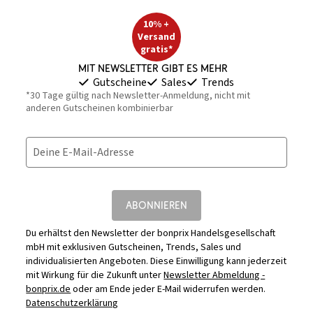
10% +
Versand
gratis*
Mit Newsletter gibt es mehr
Gutscheine
Sales
Trends
*30 Tage gültig nach Newsletter-Anmeldung, nicht mit
anderen Gutscheinen kombinierbar
Deine E-Mail-Adresse
ABONNIEREN
Du erhältst den Newsletter der bonprix Handelsgesellschaft
mbH mit exklusiven Gutscheinen, Trends, Sales und
individualisierten Angeboten. Diese Einwilligung kann jederzeit
mit Wirkung für die Zukunft unter
Newsletter Abmeldung -
bonprix.de
oder am Ende jeder E-Mail widerrufen werden.
Datenschutzerklärung