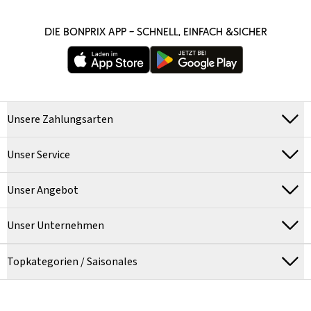
DIE BONPRIX APP – SCHNELL, EINFACH &SICHER
Unsere Zahlungsarten
Unser Service
Unser Angebot
Unser Unternehmen
Topkategorien / Saisonales