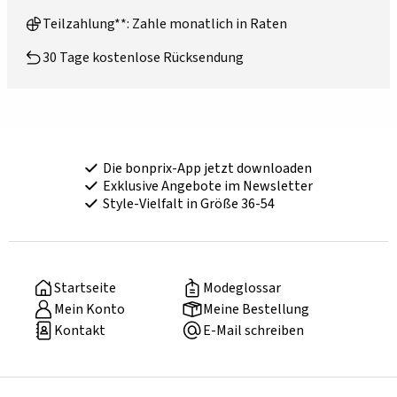
Teilzahlung**: Zahle monatlich in Raten
30 Tage kostenlose Rücksendung
Die bonprix-App jetzt downloaden
Exklusive Angebote im Newsletter
Style-Vielfalt in Größe 36-54
Startseite
Modeglossar
Mein Konto
Meine Bestellung
Kontakt
E-Mail schreiben