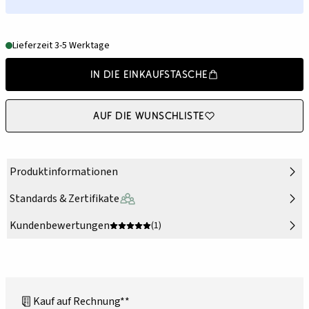
Lieferzeit 3-5 Werktage
In die Einkaufstasche
Auf die Wunschliste
Produktinformationen
Standards & Zertifikate
Kundenbewertungen
(1)
Kauf auf Rechnung**