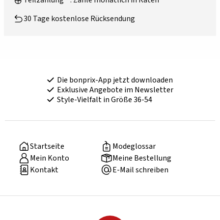
Teilzahlung**: Zahle monatlich in Raten
30 Tage kostenlose Rücksendung
Die bonprix-App jetzt downloaden
Exklusive Angebote im Newsletter
Style-Vielfalt in Größe 36-54
Startseite
Modeglossar
Mein Konto
Meine Bestellung
Kontakt
E-Mail schreiben