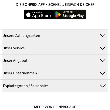
DIE BONPRIX APP – SCHNELL, EINFACH &SICHER
Unsere Zahlungsarten
Unser Service
Unser Angebot
Unser Unternehmen
Topkategorien / Saisonales
MEHR VON BONPRIX AUF