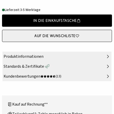
Lieferzeit 3-5 Werktage
In die Einkaufstasche
Auf die Wunschliste
Produktinformationen
Standards & Zertifikate
Kundenbewertungen
(13)
Kauf auf Rechnung**