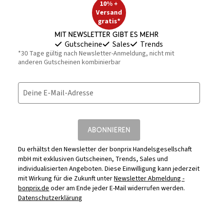
10% +
Versand
gratis*
Mit Newsletter gibt es mehr
Gutscheine
Sales
Trends
*30 Tage gültig nach Newsletter-Anmeldung, nicht mit
anderen Gutscheinen kombinierbar
Deine E-Mail-Adresse
ABONNIEREN
Du erhältst den Newsletter der bonprix Handelsgesellschaft
mbH mit exklusiven Gutscheinen, Trends, Sales und
individualisierten Angeboten. Diese Einwilligung kann jederzeit
mit Wirkung für die Zukunft unter
Newsletter Abmeldung -
bonprix.de
oder am Ende jeder E-Mail widerrufen werden.
Datenschutzerklärung