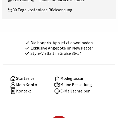
Teilzahlung**: Zahle monatlich in Raten
30 Tage kostenlose Rücksendung
Die bonprix-App jetzt downloaden
Exklusive Angebote im Newsletter
Style-Vielfalt in Größe 36-54
Startseite
Modeglossar
Mein Konto
Meine Bestellung
Kontakt
E-Mail schreiben