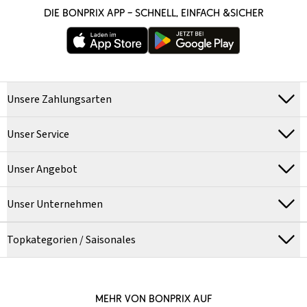
DIE BONPRIX APP – SCHNELL, EINFACH &SICHER
Unsere Zahlungsarten
Unser Service
Unser Angebot
Unser Unternehmen
Topkategorien / Saisonales
MEHR VON BONPRIX AUF