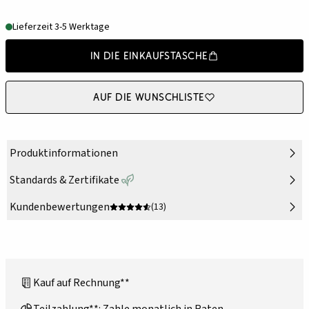
Lieferzeit 3-5 Werktage
In die Einkaufstasche
Auf die Wunschliste
Produktinformationen
Standards & Zertifikate
Kundenbewertungen
(13)
Kauf auf Rechnung**