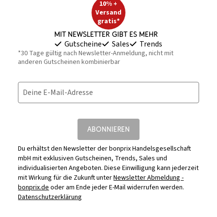
10% +
Versand
gratis*
Mit Newsletter gibt es mehr
Gutscheine
Sales
Trends
*30 Tage gültig nach Newsletter-Anmeldung, nicht mit
anderen Gutscheinen kombinierbar
Deine E-Mail-Adresse
ABONNIEREN
Du erhältst den Newsletter der bonprix Handelsgesellschaft
mbH mit exklusiven Gutscheinen, Trends, Sales und
individualisierten Angeboten. Diese Einwilligung kann jederzeit
mit Wirkung für die Zukunft unter
Newsletter Abmeldung -
bonprix.de
oder am Ende jeder E-Mail widerrufen werden.
Datenschutzerklärung