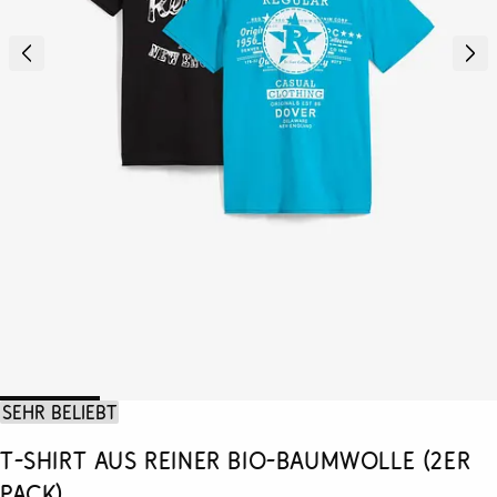
Sehr beliebt
T-Shirt aus reiner Bio-Baumwolle (2er
Pack)