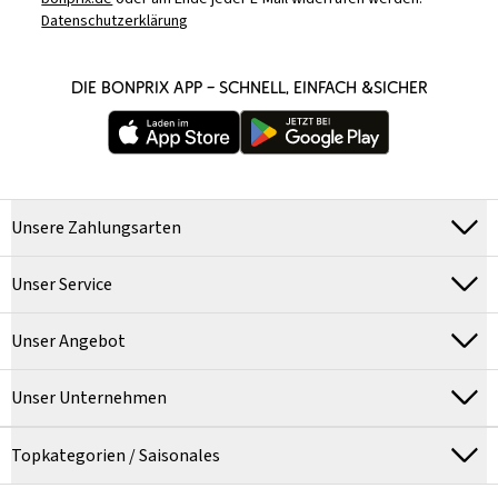
Datenschutzerklärung
DIE BONPRIX APP – SCHNELL, EINFACH &SICHER
Unsere Zahlungsarten
Unser Service
Unser Angebot
Unser Unternehmen
Topkategorien / Saisonales