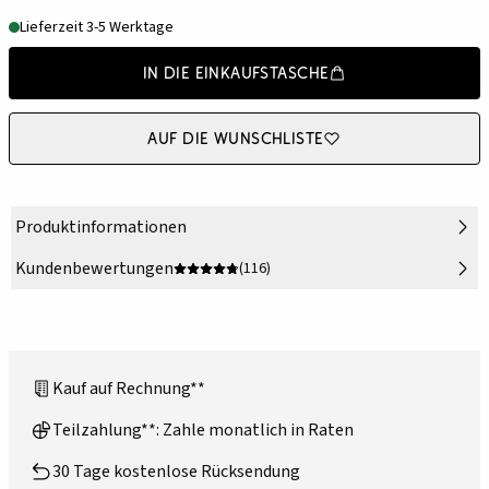
Lieferzeit 3-5 Werktage
In die Einkaufstasche
Auf die Wunschliste
Produktinformationen
Kundenbewertungen
(116)
Kauf auf Rechnung**
Teilzahlung**: Zahle monatlich in Raten
30 Tage kostenlose Rücksendung