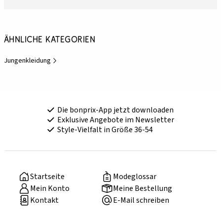
Ähnliche Kategorien
Jungenkleidung
Die bonprix-App jetzt downloaden
Exklusive Angebote im Newsletter
Style-Vielfalt in Größe 36-54
Startseite
Modeglossar
Mein Konto
Meine Bestellung
Kontakt
E-Mail schreiben