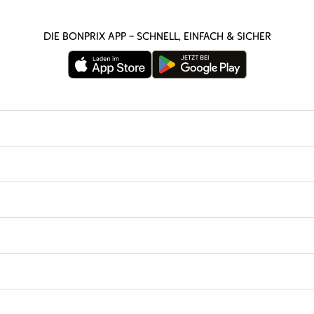
Die bonprix App – schnell, einfach & sicher