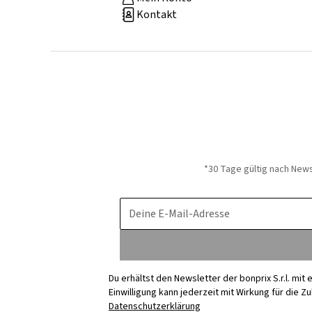
Kontakt
*30 Tage gültig nach New
Deine E-Mail-Adresse
Du erhältst den Newsletter der bonprix S.r.l. mi
Einwilligung kann jederzeit mit Wirkung für die Z
Datenschutzerklärung