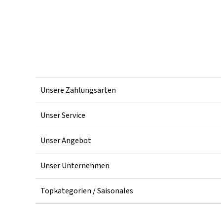
Unsere Zahlungsarten
Unser Service
Unser Angebot
Unser Unternehmen
Topkategorien / Saisonales