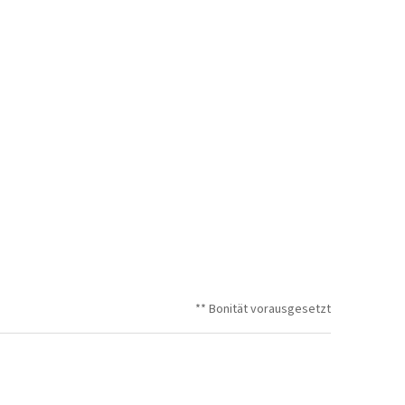
** Bonität vorausgesetzt