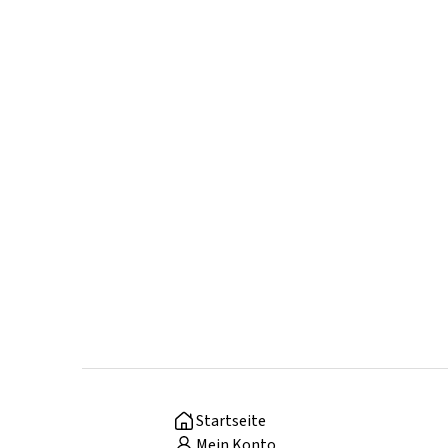
Startseite
Mein Konto