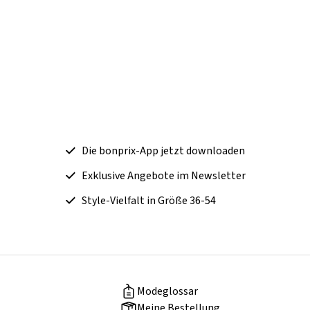
Die bonprix-App jetzt downloaden
Exklusive Angebote im Newsletter
Style-Vielfalt in Größe 36-54
Modeglossar
Meine Bestellung