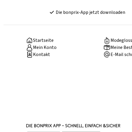
Die bonprix-App jetzt downloaden
Startseite
Modegloss
Mein Konto
Meine Bes
Kontakt
E-Mail sch
DIE BONPRIX APP – SCHNELL, EINFACH &SICHER