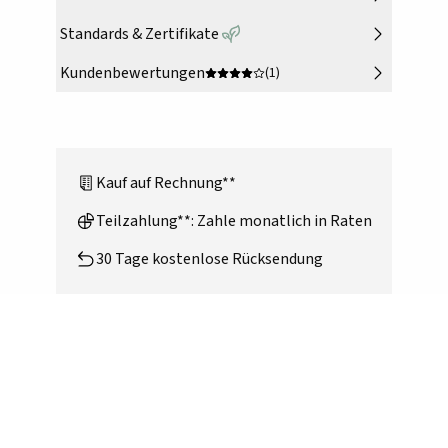
Standards & Zertifikate
Kundenbewertungen
(1)
Kauf auf Rechnung**
Teilzahlung**: Zahle monatlich in Raten
30 Tage kostenlose Rücksendung