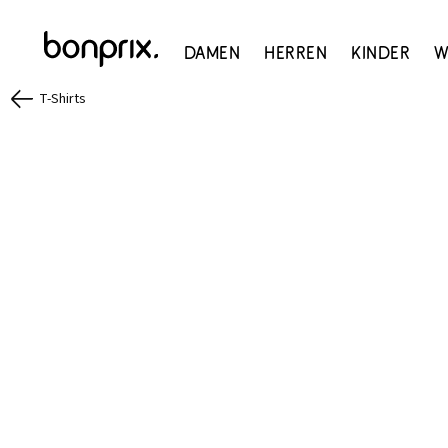
Damen
Herren
Kinder
W
T-Shirts