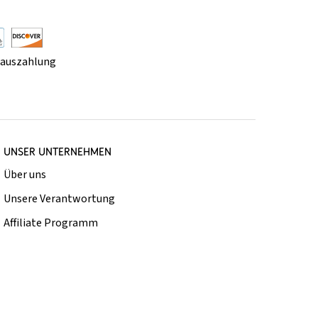
rauszahlung
UNSER UNTERNEHMEN
Über uns
Unsere Verantwortung
Affiliate Programm