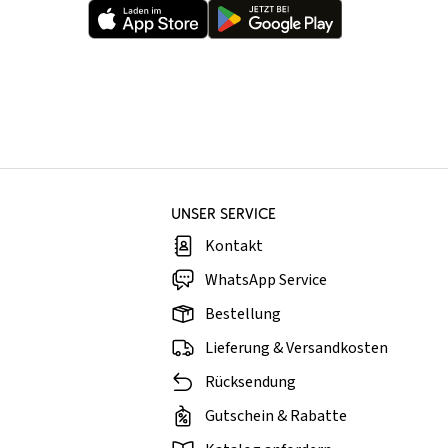
UNSER SERVICE
Kontakt
WhatsApp Service
Bestellung
Lieferung & Versandkosten
Rücksendung
Gutschein & Rabatte