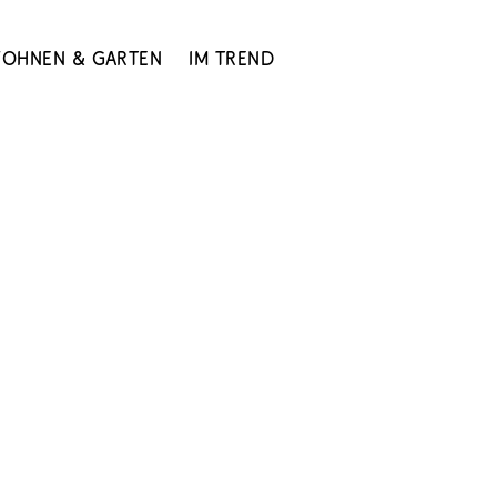
ohnen & Garten
Im Trend