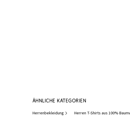
Ähnliche Kategorien
Herrenbekleidung
Herren T-Shirts aus 100% Baum