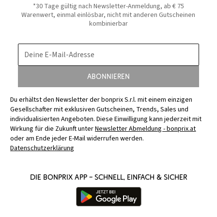
*30 Tage gültig nach Newsletter-Anmeldung, ab € 75
Warenwert, einmal einlösbar, nicht mit anderen Gutscheinen
kombinierbar
Deine E-Mail-Adresse
Abonnieren
Du erhältst den Newsletter der bonprix S.r.l. mit einem einzigen
Gesellschafter mit exklusiven Gutscheinen, Trends, Sales und
individualisierten Angeboten. Diese Einwilligung kann jederzeit mit
Wirkung für die Zukunft unter
Newsletter Abmeldung - bonprix.at
oder am Ende jeder E-Mail widerrufen werden.
Datenschutzerklärung
Die bonprix App – schnell, einfach & sicher