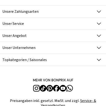
Unsere Zahlungsarten
Unser Service
Unser Angebot
Unser Unternehmen
Topkategorien / Saisonales
Mehr von bonprix auf
Preisangaben inkl. gesetzl. MwSt. und zzgl.
Service- &
Versandkosten