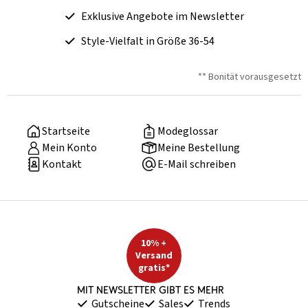
Exklusive Angebote im Newsletter
Style-Vielfalt in Größe 36-54
** Bonität vorausgesetzt
Startseite
Modeglossar
Mein Konto
Meine Bestellung
Kontakt
E-Mail schreiben
10% +
Versand
gratis*
Mit Newsletter gibt es mehr
Gutscheine
Sales
Trends