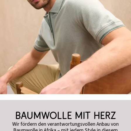
Baumwolle mit Herz
Wir fördern den verantwortungsvollen Anbau von
Baumwolle in Afrika – mit jedem Style in diesem