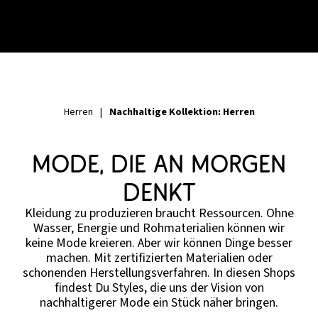
Nachhaltige Kollektion: Herren
Herren
|
Mode, die an morgen
denkt
Kleidung zu produzieren braucht Ressourcen. Ohne
Wasser, Energie und Rohmaterialien können wir
keine Mode kreieren. Aber wir können Dinge besser
machen. Mit zertifizierten Materialien oder
schonenden Herstellungsverfahren. In diesen Shops
findest Du Styles, die uns der Vision von
nachhaltigerer Mode ein Stück näher bringen.