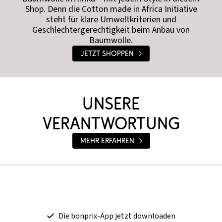
Shop. Denn die Cotton made in Africa Initiative
steht für klare Umweltkriterien und
Geschlechtergerechtigkeit beim Anbau von
Baumwolle.
JETZT SHOPPEN
Unsere
Verantwortung
Mehr erfahren
Die bonprix-App jetzt downloaden