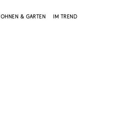
ohnen & Garten
Im Trend