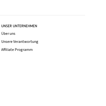
UNSER UNTERNEHMEN
Über uns
Unsere Verantwortung
Affiliate Programm