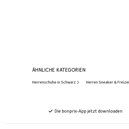
Ähnliche Kategorien
Herrenschuhe in Schwarz
Herren Sneaker & Freize
Die bonprix-App jetzt downloaden