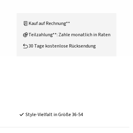
Kauf auf Rechnung**
Teilzahlung**: Zahle monatlich in Raten
30 Tage kostenlose Rücksendung
Style-Vielfalt in Größe 36-54