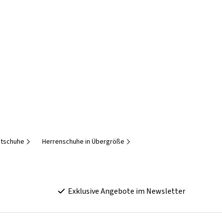
itschuhe
Herrenschuhe in Übergröße
Exklusive Angebote im Newsletter