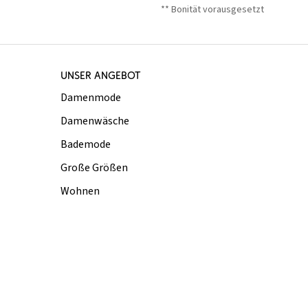
** Bonität vorausgesetzt
UNSER ANGEBOT
Damenmode
Damenwäsche
Bademode
Große Größen
Wohnen