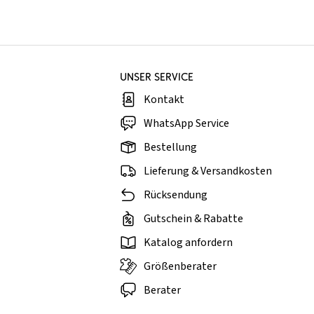
UNSER SERVICE
Kontakt
WhatsApp Service
Bestellung
Lieferung & Versandkosten
Rücksendung
Gutschein & Rabatte
Katalog anfordern
Größenberater
Berater