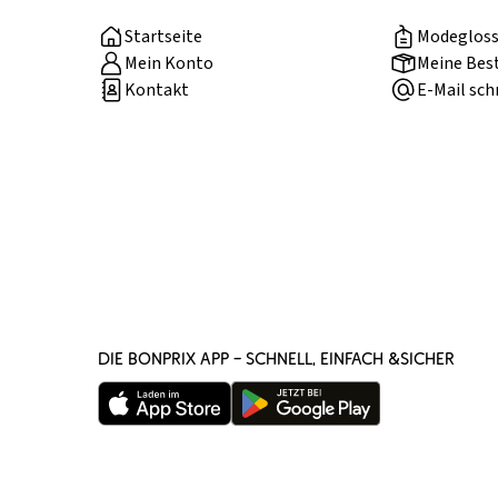
Startseite
Modegloss
Mein Konto
Meine Bes
Kontakt
E-Mail sch
DIE BONPRIX APP – SCHNELL, EINFACH &SICHER