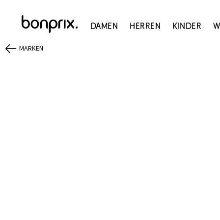
Damen
Herren
Kinder
W
MARKEN