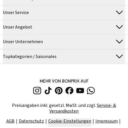
Unser Service
Unser Angebot
Unser Unternehmen
Topkategorien / Saisonales
MEHR VON BONPRIX AUF
Preisangaben inkl. gesetzl. MwSt. und zzgl.
Service- &
Versandkosten
AGB
Datenschutz
Cookie-Einstellungen
Impressum