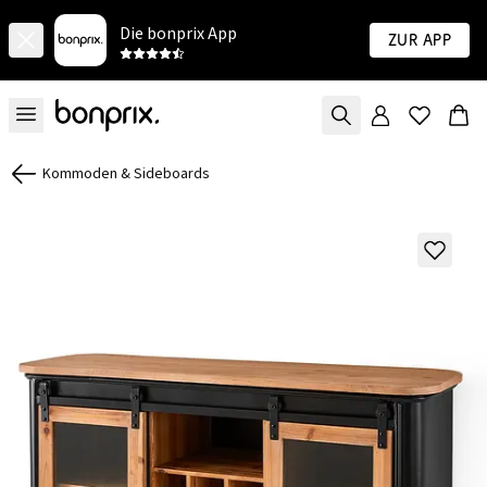
Die bonprix App
Zur App
Kommoden & Sideboards