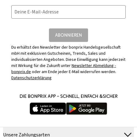
Deine E-Mail-Adresse
ABONNIEREN
Du erhältst den Newsletter der bonprix Handelsgesellschaft
mbH mit exklusiven Gutscheinen, Trends, Sales und
individualisierten Angeboten. Diese Einwilligung kann jederzeit
mit Wirkung für die Zukunft unter
Newsletter Abmeldung -
bonprix.de
oder am Ende jeder E-Mail widerrufen werden.
Datenschutzerklärung
DIE BONPRIX APP – SCHNELL, EINFACH &SICHER
Unsere Zahlungsarten