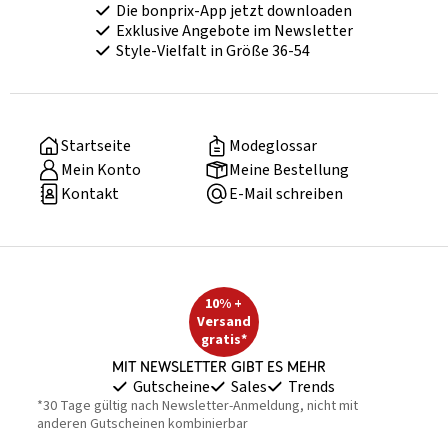
Die bonprix-App jetzt downloaden
Exklusive Angebote im Newsletter
Style-Vielfalt in Größe 36-54
Startseite
Modeglossar
Mein Konto
Meine Bestellung
Kontakt
E-Mail schreiben
10% +
Versand
gratis*
Mit Newsletter gibt es mehr
Gutscheine
Sales
Trends
*30 Tage gültig nach Newsletter-Anmeldung, nicht mit
anderen Gutscheinen kombinierbar