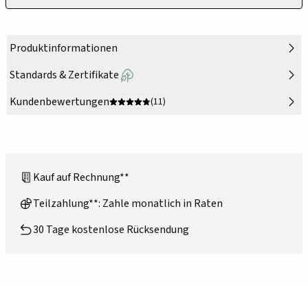
Produktinformationen
Standards & Zertifikate
Kundenbewertungen
(11)
Kauf auf Rechnung**
Teilzahlung**: Zahle monatlich in Raten
30 Tage kostenlose Rücksendung