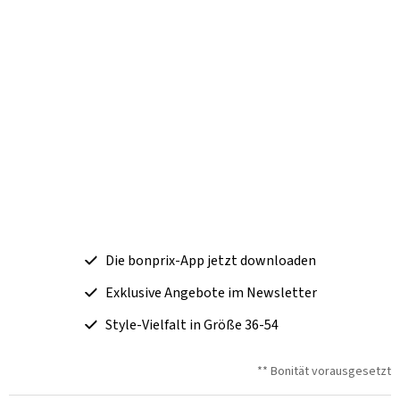
Die bonprix-App jetzt downloaden
Exklusive Angebote im Newsletter
Style-Vielfalt in Größe 36-54
** Bonität vorausgesetzt