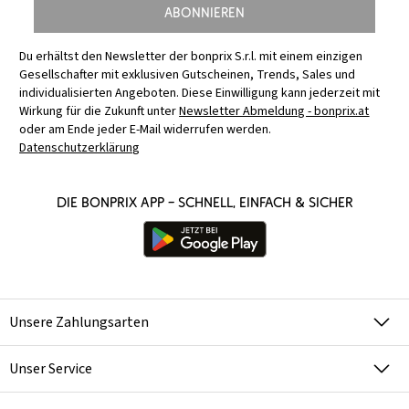
Abonnieren
Du erhältst den Newsletter der bonprix S.r.l. mit einem einzigen
Gesellschafter mit exklusiven Gutscheinen, Trends, Sales und
individualisierten Angeboten. Diese Einwilligung kann jederzeit mit
Wirkung für die Zukunft unter
Newsletter Abmeldung - bonprix.at
oder am Ende jeder E-Mail widerrufen werden.
Datenschutzerklärung
Die bonprix App – schnell, einfach & sicher
Unsere Zahlungsarten
Unser Service