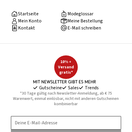
Startseite
Modeglossar
Mein Konto
Meine Bestellung
Kontakt
E-Mail schreiben
10% +
Versand
gratis*
Mit Newsletter gibt es mehr
Gutscheine
Sales
Trends
*30 Tage gültig nach Newsletter-Anmeldung, ab € 75
Warenwert, einmal einlösbar, nicht mit anderen Gutscheinen
kombinierbar
Deine E-Mail-Adresse