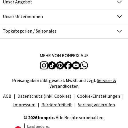
Unser Angebot
Unser Unternehmen
Topkategorien / Saisonales
Mehr von bonprix auf
Preisangaben inkl. gesetzl. MwSt. und zzgl.
Service- &
Versandkosten
AGB
Datenschutz (inkl. Cookies)
Cookie-Einstellungen
Impressum
Barrierefreiheit
Vertrag widerrufen
©
2026 bonprix.
Alle Rechte vorbehalten.
Land ändern...