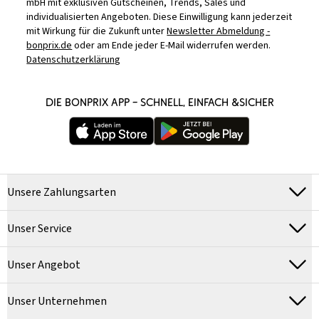
mbH mit exklusiven Gutscheinen, Trends, Sales und
individualisierten Angeboten. Diese Einwilligung kann jederzeit
mit Wirkung für die Zukunft unter
Newsletter Abmeldung -
bonprix.de
oder am Ende jeder E-Mail widerrufen werden.
Datenschutzerklärung
DIE BONPRIX APP – SCHNELL, EINFACH &SICHER
Unsere Zahlungsarten
Unser Service
Unser Angebot
Unser Unternehmen