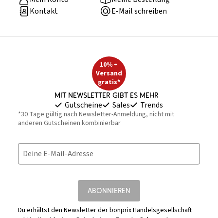
Kontakt
E-Mail schreiben
10% +
Versand
gratis*
Mit Newsletter gibt es mehr
Gutscheine
Sales
Trends
*30 Tage gültig nach Newsletter-Anmeldung, nicht mit
anderen Gutscheinen kombinierbar
Deine E-Mail-Adresse
ABONNIEREN
Du erhältst den Newsletter der bonprix Handelsgesellschaft