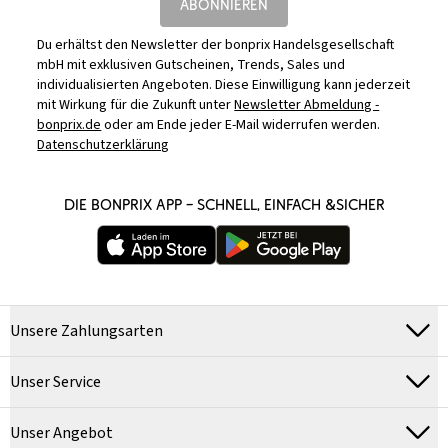
ABONNIEREN
Du erhältst den Newsletter der bonprix Handelsgesellschaft
mbH mit exklusiven Gutscheinen, Trends, Sales und
individualisierten Angeboten. Diese Einwilligung kann jederzeit
mit Wirkung für die Zukunft unter
Newsletter Abmeldung -
bonprix.de
oder am Ende jeder E-Mail widerrufen werden.
Datenschutzerklärung
DIE BONPRIX APP – SCHNELL, EINFACH &SICHER
Unsere Zahlungsarten
Unser Service
Unser Angebot