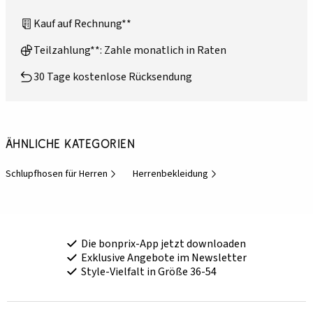
Kauf auf Rechnung**
Teilzahlung**: Zahle monatlich in Raten
30 Tage kostenlose Rücksendung
Ähnliche Kategorien
Schlupfhosen für Herren
Herrenbekleidung
Die bonprix-App jetzt downloaden
Exklusive Angebote im Newsletter
Style-Vielfalt in Größe 36-54