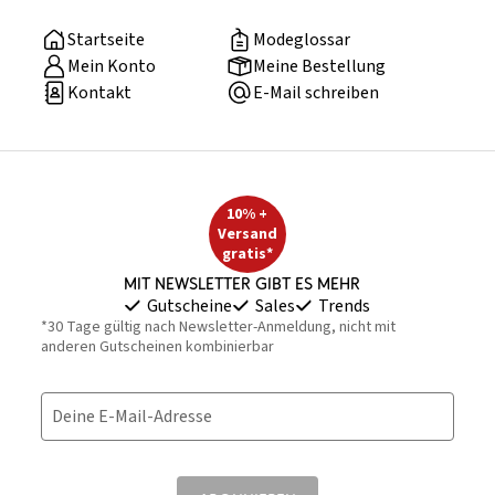
Startseite
Modeglossar
Mein Konto
Meine Bestellung
Kontakt
E-Mail schreiben
10% +
Versand
gratis*
Mit Newsletter gibt es mehr
Gutscheine
Sales
Trends
*30 Tage gültig nach Newsletter-Anmeldung, nicht mit
anderen Gutscheinen kombinierbar
Deine E-Mail-Adresse