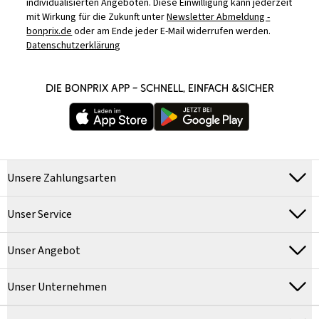
individualisierten Angeboten. Diese Einwilligung kann jederzeit
mit Wirkung für die Zukunft unter
Newsletter Abmeldung -
bonprix.de
oder am Ende jeder E-Mail widerrufen werden.
Datenschutzerklärung
DIE BONPRIX APP – SCHNELL, EINFACH &SICHER
Unsere Zahlungsarten
Unser Service
Unser Angebot
Unser Unternehmen