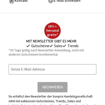
Kontakt
E-Mail schreiben
10% +
Versand
gratis*
Mit Newsletter gibt es mehr
Gutscheine
Sales
Trends
*30 Tage gültig nach Newsletter-Anmeldung, nicht mit
anderen Gutscheinen kombinierbar
Deine E-Mail-Adresse
ABONNIEREN
Du erhältst den Newsletter der bonprix Handelsgesellschaft
mbH mit exklusiven Gutscheinen, Trends, Sales und