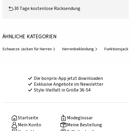
30 Tage kostenlose Rücksendung
Ähnliche Kategorien
Schwarze Jacken für Herren
Herrenbekleidung
Funktionsjacke
Die bonprix-App jetzt downloaden
Exklusive Angebote im Newsletter
Style-Vielfalt in Größe 36-54
Startseite
Modeglossar
Mein Konto
Meine Bestellung