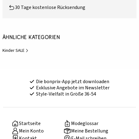
30 Tage kostenlose Rücksendung
Ähnliche Kategorien
Kinder SALE
Die bonprix-App jetzt downloaden
Exklusive Angebote im Newsletter
Style-Vielfalt in Größe 36-54
Startseite
Modeglossar
Mein Konto
Meine Bestellung
Kontakt
E-Mail schreiben