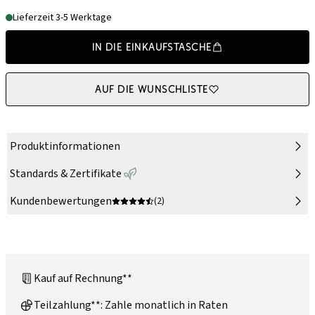
Lieferzeit 3-5 Werktage
In die Einkaufstasche
Auf die Wunschliste
Produktinformationen
Standards & Zertifikate
Kundenbewertungen
(2)
Kauf auf Rechnung**
Teilzahlung**: Zahle monatlich in Raten