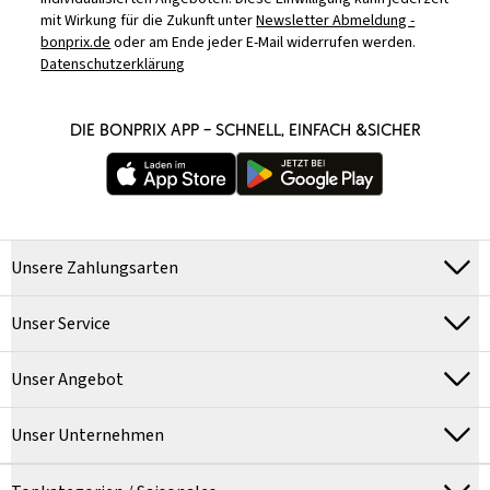
mit Wirkung für die Zukunft unter
Newsletter Abmeldung -
bonprix.de
oder am Ende jeder E-Mail widerrufen werden.
Datenschutzerklärung
DIE BONPRIX APP – SCHNELL, EINFACH &SICHER
Unsere Zahlungsarten
Unser Service
Unser Angebot
Unser Unternehmen