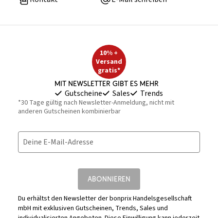
10% +
Versand
gratis*
Mit Newsletter gibt es mehr
Gutscheine
Sales
Trends
*30 Tage gültig nach Newsletter-Anmeldung, nicht mit
anderen Gutscheinen kombinierbar
Deine E-Mail-Adresse
ABONNIEREN
Du erhältst den Newsletter der bonprix Handelsgesellschaft
mbH mit exklusiven Gutscheinen, Trends, Sales und