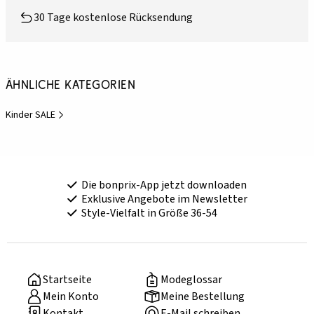
30 Tage kostenlose Rücksendung
Ähnliche Kategorien
Kinder SALE
Die bonprix-App jetzt downloaden
Exklusive Angebote im Newsletter
Style-Vielfalt in Größe 36-54
Startseite
Modeglossar
Mein Konto
Meine Bestellung
Kontakt
E-Mail schreiben