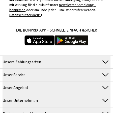
individualisierten Angeboten. Diese Einwilligung kann jederzeit
mit Wirkung für die Zukunft unter
Newsletter Abmeldung -
bonprix.de
oder am Ende jeder E-Mail widerrufen werden.
Datenschutzerklärung
DIE BONPRIX APP – SCHNELL, EINFACH &SICHER
Unsere Zahlungsarten
Unser Service
Unser Angebot
Unser Unternehmen