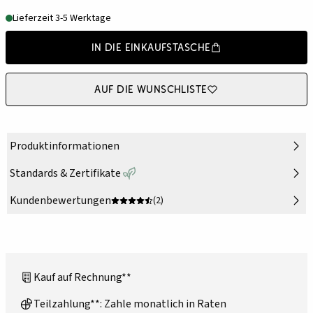
Lieferzeit 3-5 Werktage
In die Einkaufstasche
Auf die Wunschliste
Produktinformationen
Standards & Zertifikate
Kundenbewertungen
(2)
Kauf auf Rechnung**
Teilzahlung**: Zahle monatlich in Raten