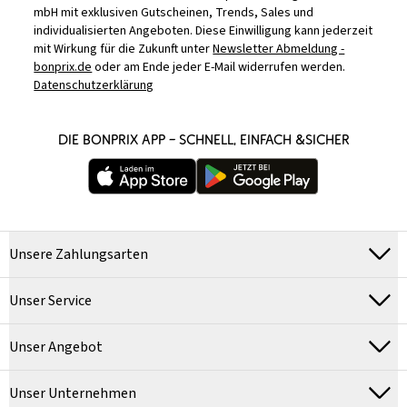
mbH mit exklusiven Gutscheinen, Trends, Sales und
individualisierten Angeboten. Diese Einwilligung kann jederzeit
mit Wirkung für die Zukunft unter
Newsletter Abmeldung -
bonprix.de
oder am Ende jeder E-Mail widerrufen werden.
Datenschutzerklärung
DIE BONPRIX APP – SCHNELL, EINFACH &SICHER
Unsere Zahlungsarten
Unser Service
Unser Angebot
Unser Unternehmen