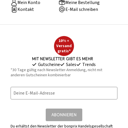
Mein Konto
Meine Bestellung
Kontakt
E-Mail schreiben
10% +
Versand
gratis*
Mit Newsletter gibt es mehr
Gutscheine
Sales
Trends
*30 Tage gültig nach Newsletter-Anmeldung, nicht mit
anderen Gutscheinen kombinierbar
Deine E-Mail-Adresse
ABONNIEREN
Du erhältst den Newsletter der bonprix Handelsgesellschaft