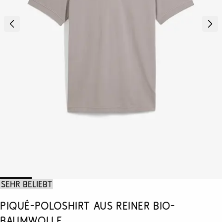
Sehr beliebt
Piqué-Poloshirt aus reiner Bio-
Baumwolle