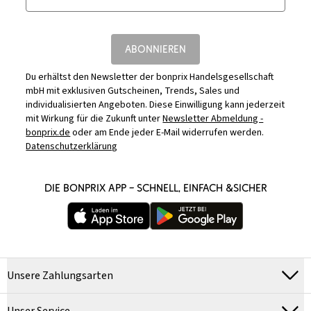
ABONNIEREN
Du erhältst den Newsletter der bonprix Handelsgesellschaft
mbH mit exklusiven Gutscheinen, Trends, Sales und
individualisierten Angeboten. Diese Einwilligung kann jederzeit
mit Wirkung für die Zukunft unter
Newsletter Abmeldung -
bonprix.de
oder am Ende jeder E-Mail widerrufen werden.
Datenschutzerklärung
DIE BONPRIX APP – SCHNELL, EINFACH &SICHER
Unsere Zahlungsarten
Unser Service