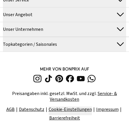
Unser Angebot
Unser Unternehmen
Topkategorien / Saisonales
MEHR VON BONPRIX AUF
Preisangaben inkl. gesetzl. MwSt. und zzgl.
Service- &
Versandkosten
AGB
Datenschutz
Cookie-Einstellungen
Impressum
Barrierefreiheit