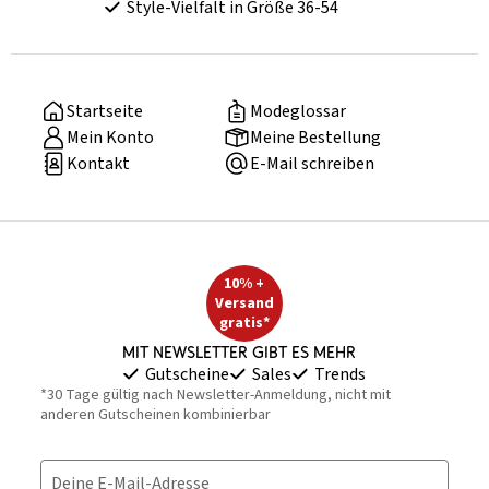
Style-Vielfalt in Größe 36-54
Startseite
Modeglossar
Mein Konto
Meine Bestellung
Kontakt
E-Mail schreiben
10% +
Versand
gratis*
Mit Newsletter gibt es mehr
Gutscheine
Sales
Trends
*30 Tage gültig nach Newsletter-Anmeldung, nicht mit
anderen Gutscheinen kombinierbar
Deine E-Mail-Adresse