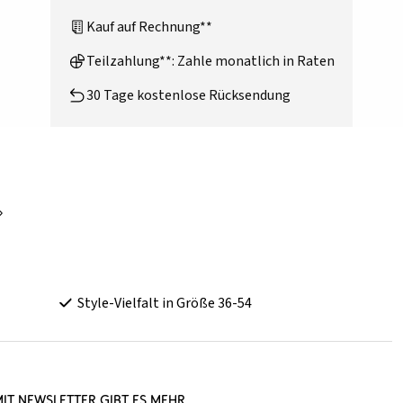
Kauf auf Rechnung**
Teilzahlung**: Zahle monatlich in Raten
30 Tage kostenlose Rücksendung
Style-Vielfalt in Größe 36-54
it Newsletter gibt es mehr