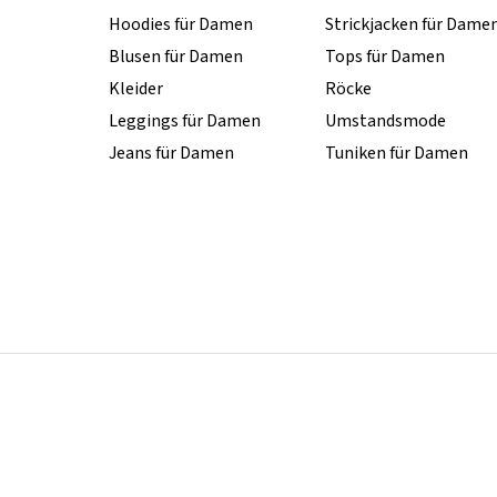
Hoodies für Damen
Strickjacken für Dame
Blusen für Damen
Tops für Damen
Kleider
Röcke
Leggings für Damen
Umstandsmode
Jeans für Damen
Tuniken für Damen