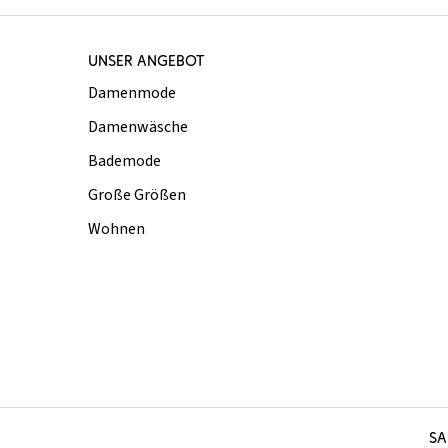
UNSER ANGEBOT
Damenmode
Damenwäsche
Bademode
Große Größen
Wohnen
SA