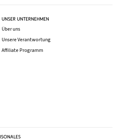
UNSER UNTERNEHMEN
Über uns
Unsere Verantwortung
Affiliate Programm
ISONALES