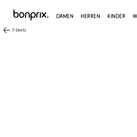
Damen
Herren
Kinder
W
T-Shirts