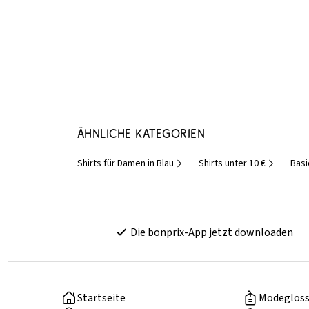
Ähnliche Kategorien
Shirts für Damen in Blau
Shirts unter 10 €
Basi
Die bonprix-App jetzt downloaden
Startseite
Modegloss