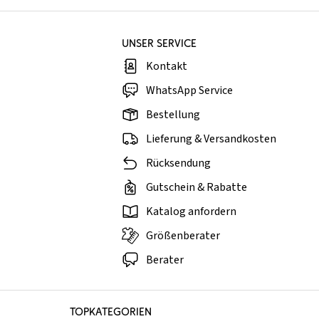
UNSER SERVICE
Kontakt
WhatsApp Service
Bestellung
Lieferung & Versandkosten
Rücksendung
Gutschein & Rabatte
Katalog anfordern
Größenberater
Berater
TOPKATEGORIEN