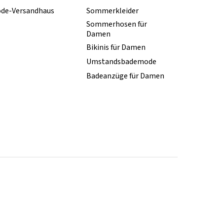
de-Versandhaus
Sommerkleider
Sommerhosen für
Damen
Bikinis für Damen
Umstandsbademode
Badeanzüge für Damen