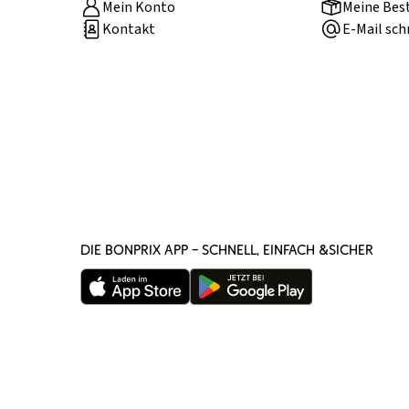
Mein Konto
Meine Bes
Kontakt
E-Mail sch
DIE BONPRIX APP – SCHNELL, EINFACH &SICHER