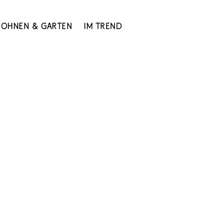
ohnen & Garten
Im Trend