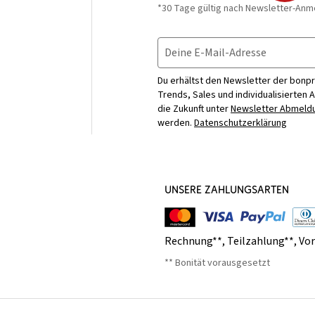
*30 Tage gültig nach Newsletter-Anm
Deine E-Mail-Adresse
Du erhältst den Newsletter der bonpr
Trends, Sales und individualisierten 
die Zukunft unter
Newsletter Abmeldu
werden.
Datenschutzerklärung
UNSERE ZAHLUNGSARTEN
Rechnung**
,
Teilzahlung**
,
Vo
** Bonität vorausgesetzt