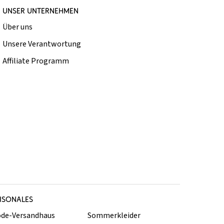
UNSER UNTERNEHMEN
Über uns
Unsere Verantwortung
Affiliate Programm
ISONALES
de-Versandhaus
Sommerkleider