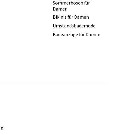
Sommerhosen für
Damen
Bikinis für Damen
Umstandsbademode
Badeanzüge für Damen
en