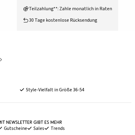
Teilzahlung**: Zahle monatlich in Raten
30 Tage kostenlose Rücksendung
Style-Vielfalt in Größe 36-54
it Newsletter gibt es mehr
Gutscheine
Sales
Trends