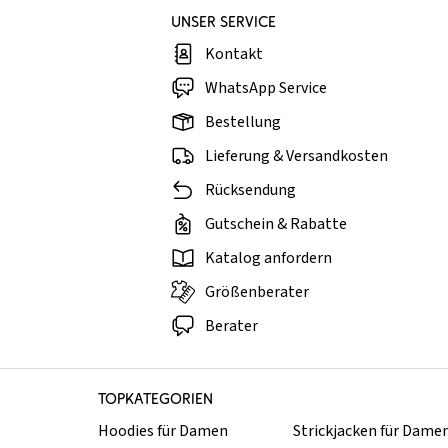
UNSER SERVICE
Kontakt
WhatsApp Service
Bestellung
Lieferung & Versandkosten
Rücksendung
Gutschein & Rabatte
Katalog anfordern
Größenberater
Berater
TOPKATEGORIEN
Hoodies für Damen
Strickjacken für Dame