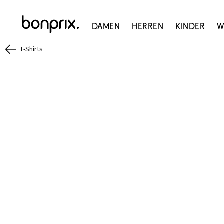
Damen
Herren
Kinder
W
T-Shirts