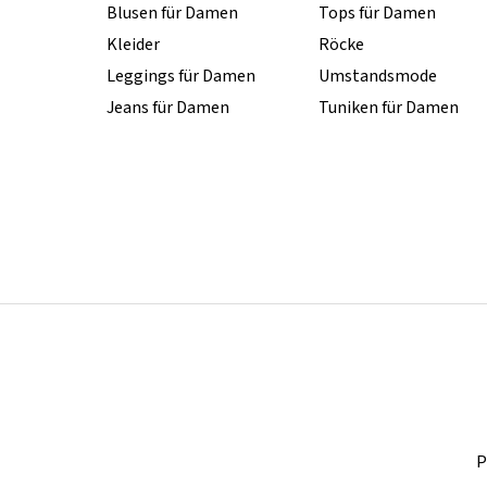
Blusen für Damen
Tops für Damen
Kleider
Röcke
Leggings für Damen
Umstandsmode
Jeans für Damen
Tuniken für Damen
P