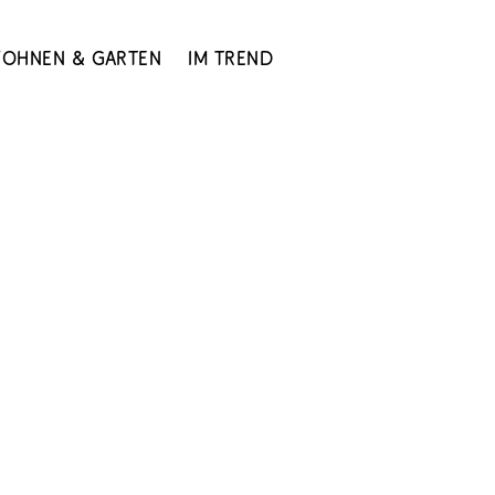
ohnen & Garten
Im Trend