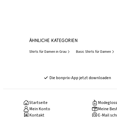
Ähnliche Kategorien
Shirts für Damen in Grau
Basic Shirts für Damen
Die bonprix-App jetzt downloaden
Startseite
Modegloss
Mein Konto
Meine Bes
Kontakt
E-Mail sch