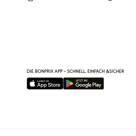
DIE BONPRIX APP – SCHNELL, EINFACH &SICHER