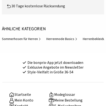
30 Tage kostenlose Rücksendung
Ähnliche Kategorien
Sommerhosen für Herren
Herrenmode Basics
Herrenbekleidu
Die bonprix-App jetzt downloaden
Exklusive Angebote im Newsletter
Style-Vielfalt in Größe 36-54
Startseite
Modeglossar
Mein Konto
Meine Bestellung