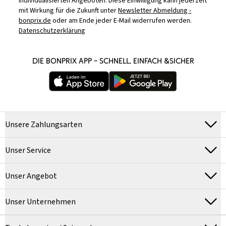
individualisierten Angeboten. Diese Einwilligung kann jederzeit
mit Wirkung für die Zukunft unter
Newsletter Abmeldung -
bonprix.de
oder am Ende jeder E-Mail widerrufen werden.
Datenschutzerklärung
DIE BONPRIX APP – SCHNELL, EINFACH &SICHER
Unsere Zahlungsarten
Unser Service
Unser Angebot
Unser Unternehmen