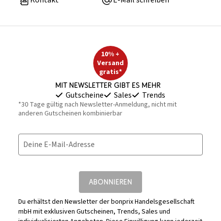
Kontakt
E-Mail schreiben
10% +
Versand
gratis*
Mit Newsletter gibt es mehr
Gutscheine
Sales
Trends
*30 Tage gültig nach Newsletter-Anmeldung, nicht mit
anderen Gutscheinen kombinierbar
Deine E-Mail-Adresse
ABONNIEREN
Du erhältst den Newsletter der bonprix Handelsgesellschaft
mbH mit exklusiven Gutscheinen, Trends, Sales und