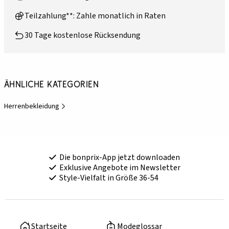
Teilzahlung**: Zahle monatlich in Raten
30 Tage kostenlose Rücksendung
Ähnliche Kategorien
Herrenbekleidung
Die bonprix-App jetzt downloaden
Exklusive Angebote im Newsletter
Style-Vielfalt in Größe 36-54
Startseite
Modeglossar