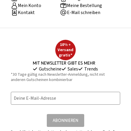
Mein Konto
Meine Bestellung
Kontakt
E-Mail schreiben
10% +
Versand
gratis*
Mit Newsletter gibt es mehr
Gutscheine
Sales
Trends
*30 Tage gültig nach Newsletter-Anmeldung, nicht mit
anderen Gutscheinen kombinierbar
Deine E-Mail-Adresse
ABONNIEREN