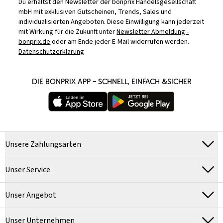
Du erhältst den Newsletter der bonprix Handelsgesellschaft
mbH mit exklusiven Gutscheinen, Trends, Sales und
individualisierten Angeboten. Diese Einwilligung kann jederzeit
mit Wirkung für die Zukunft unter
Newsletter Abmeldung -
bonprix.de
oder am Ende jeder E-Mail widerrufen werden.
Datenschutzerklärung
DIE BONPRIX APP – SCHNELL, EINFACH &SICHER
Unsere Zahlungsarten
Unser Service
Unser Angebot
Unser Unternehmen