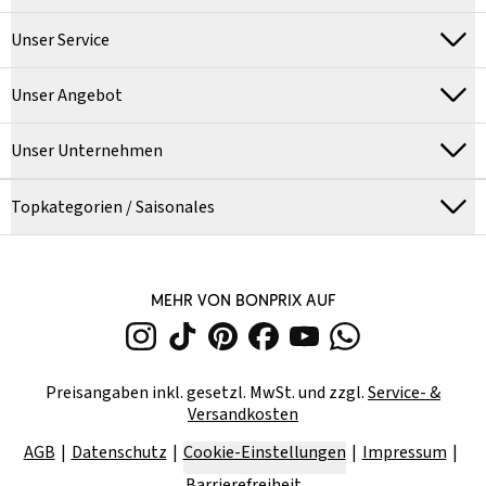
Unser Service
Unser Angebot
Unser Unternehmen
Topkategorien / Saisonales
MEHR VON BONPRIX AUF
Preisangaben inkl. gesetzl. MwSt. und zzgl.
Service- &
Versandkosten
AGB
Datenschutz
Cookie-Einstellungen
Impressum
Barrierefreiheit