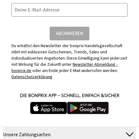
Deine E-Mail-Adresse
ABONNIEREN
Du erhältst den Newsletter der bonprix Handelsgesellschaft
mbH mit exklusiven Gutscheinen, Trends, Sales und
individualisierten Angeboten. Diese Einwilligung kann jederzeit
mit Wirkung für die Zukunft unter
Newsletter Abmeldung -
bonprix.de
oder am Ende jeder E-Mail widerrufen werden.
Datenschutzerklärung
DIE BONPRIX APP – SCHNELL, EINFACH &SICHER
Unsere Zahlungsarten