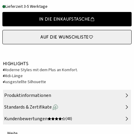
Lieferzeit 3-5 Werktage
In die Einkaufstasche
Auf die Wunschliste
Highlights
Moderne Styles mit dem Plus an Komfort.
Midi-Länge
Ausgestellte Silhouette
Produktinformationen
Standards & Zertifikate
Kundenbewertungen
(48)
Weite