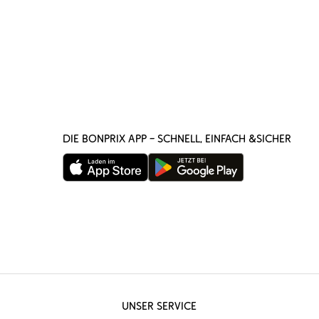
DIE BONPRIX APP – SCHNELL, EINFACH &SICHER
UNSER SERVICE