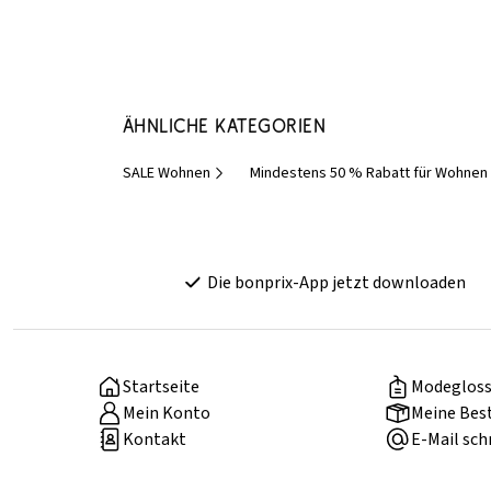
Ähnliche Kategorien
SALE Wohnen
Mindestens 50 % Rabatt für Wohnen
Die bonprix-App jetzt downloaden
Startseite
Modegloss
Mein Konto
Meine Bes
Kontakt
E-Mail sch