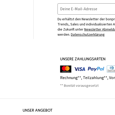
Deine E-Mail-Adresse
Du erhältst den Newsletter der bonpr
Trends, Sales und individualisierten 
die Zukunft unter
Newsletter Abmeldu
werden.
Datenschutzerklärung
UNSERE ZAHLUNGSARTEN
Rechnung**
,
Teilzahlung**
,
Vo
** Bonität vorausgesetzt
UNSER ANGEBOT