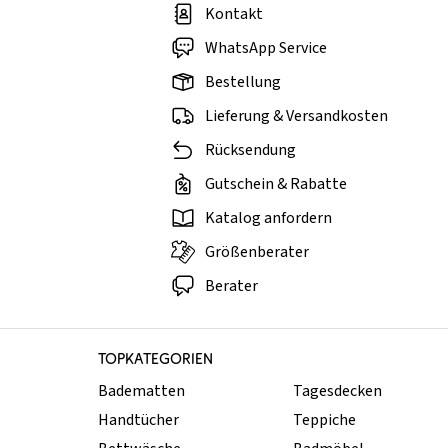
Kontakt
WhatsApp Service
Bestellung
Lieferung & Versandkosten
Rücksendung
Gutschein & Rabatte
Katalog anfordern
Größenberater
Berater
TOPKATEGORIEN
Badematten
Tagesdecken
Handtücher
Teppiche