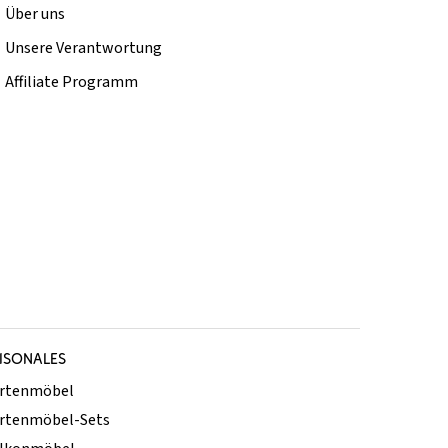
Über uns
Unsere Verantwortung
Affiliate Programm
ISONALES
rtenmöbel
rtenmöbel-Sets