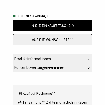
Lieferzeit 6-8 Werktage
In die Einkaufstasche
Auf die Wunschliste
Produktinformationen
Kundenbewertungen
(4)
Kauf auf Rechnung**
Teilzahlung**: Zahle monatlich in Raten