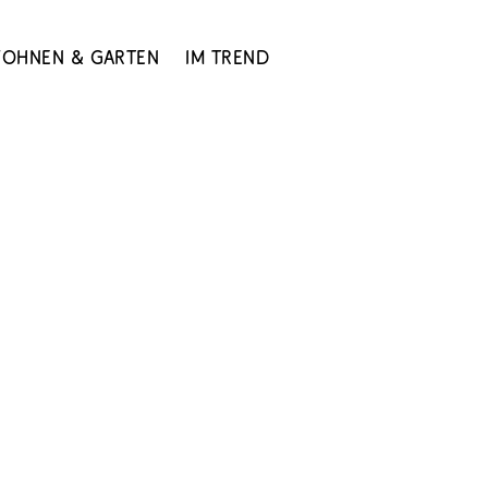
ohnen & Garten
Im Trend