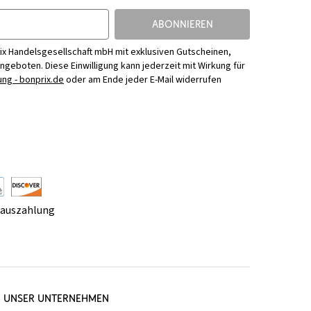
ABONNIEREN
ix Handelsgesellschaft mbH mit exklusiven Gutscheinen,
Angeboten. Diese Einwilligung kann jederzeit mit Wirkung für
ng - bonprix.de
oder am Ende jeder E-Mail widerrufen
rauszahlung
UNSER UNTERNEHMEN