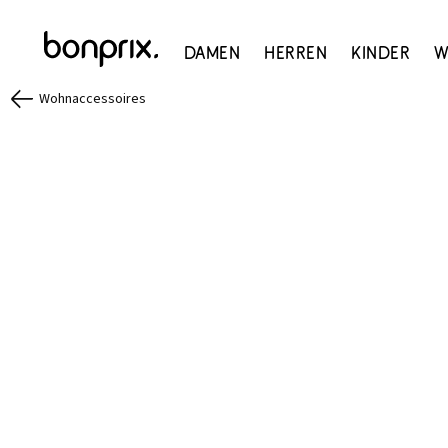
Damen
Herren
Kinder
W
Wohnaccessoires