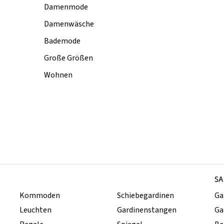
Damenmode
Damenwäsche
Bademode
Große Größen
Wohnen
SA
Kommoden
Schiebegardinen
Ga
Leuchten
Gardinenstangen
Ga