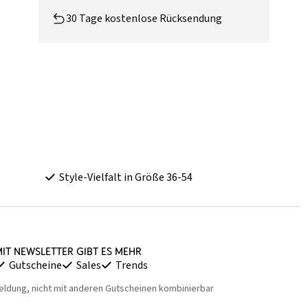
30 Tage kostenlose Rücksendung
Style-Vielfalt in Größe 36-54
it Newsletter gibt es mehr
Gutscheine
Sales
Trends
eldung, nicht mit anderen Gutscheinen kombinierbar