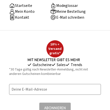
Startseite
Modeglossar
Mein Konto
Meine Bestellung
Kontakt
E-Mail schreiben
10% +
Versand
gratis*
Mit Newsletter gibt es mehr
Gutscheine
Sales
Trends
*30 Tage gültig nach Newsletter-Anmeldung, nicht mit
anderen Gutscheinen kombinierbar
Deine E-Mail-Adresse
ABONNIEREN