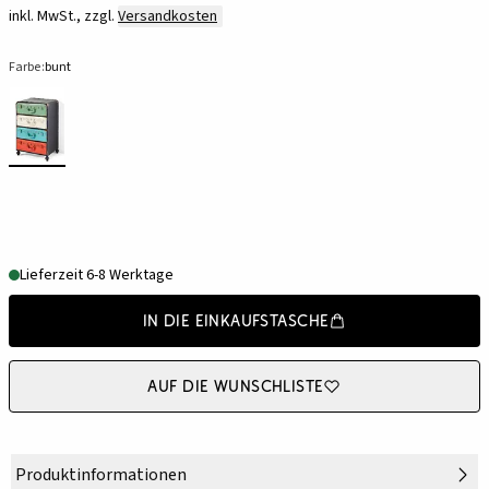
inkl. MwSt., zzgl.
Versandkosten
Farbe:
bunt
Lieferzeit 6-8 Werktage
In die Einkaufstasche
Auf die Wunschliste
Produktinformationen