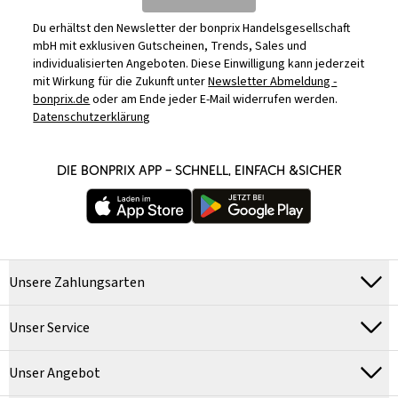
Du erhältst den Newsletter der bonprix Handelsgesellschaft
mbH mit exklusiven Gutscheinen, Trends, Sales und
individualisierten Angeboten. Diese Einwilligung kann jederzeit
mit Wirkung für die Zukunft unter
Newsletter Abmeldung -
bonprix.de
oder am Ende jeder E-Mail widerrufen werden.
Datenschutzerklärung
DIE BONPRIX APP – SCHNELL, EINFACH &SICHER
Unsere Zahlungsarten
Unser Service
Unser Angebot