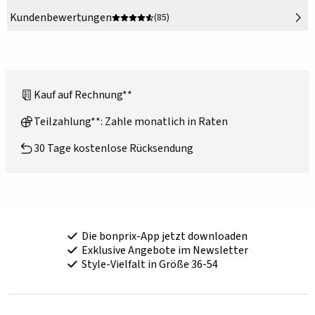
Kundenbewertungen
(85)
Kauf auf Rechnung**
Teilzahlung**: Zahle monatlich in Raten
30 Tage kostenlose Rücksendung
Die bonprix-App jetzt downloaden
Exklusive Angebote im Newsletter
Style-Vielfalt in Größe 36-54