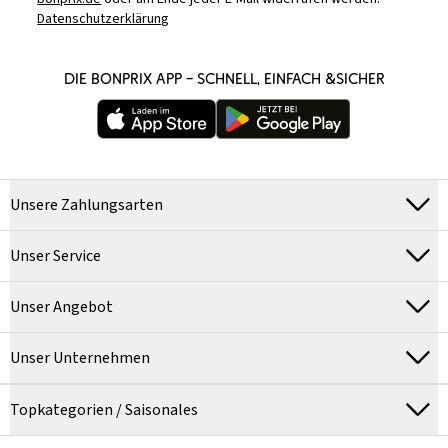
Datenschutzerklärung
DIE BONPRIX APP – SCHNELL, EINFACH &SICHER
Unsere Zahlungsarten
Unser Service
Unser Angebot
Unser Unternehmen
Topkategorien / Saisonales