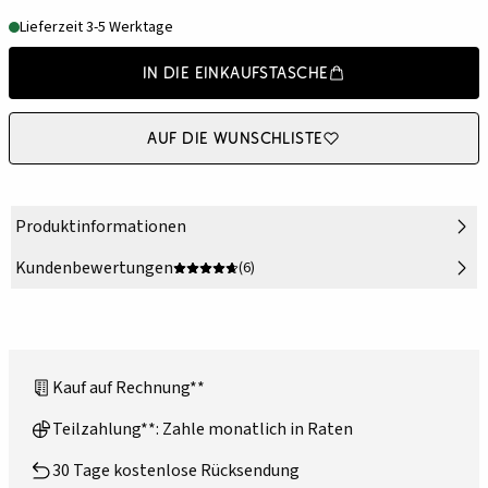
Lieferzeit 3-5 Werktage
In die Einkaufstasche
Auf die Wunschliste
Produktinformationen
Kundenbewertungen
(6)
Kauf auf Rechnung**
Teilzahlung**: Zahle monatlich in Raten
30 Tage kostenlose Rücksendung