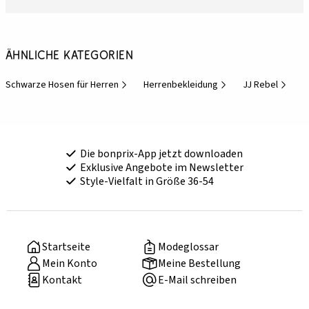
Ähnliche Kategorien
Schwarze Hosen für Herren
Herrenbekleidung
JJ Rebel
Die bonprix-App jetzt downloaden
Exklusive Angebote im Newsletter
Style-Vielfalt in Größe 36-54
Startseite
Modeglossar
Mein Konto
Meine Bestellung
Kontakt
E-Mail schreiben