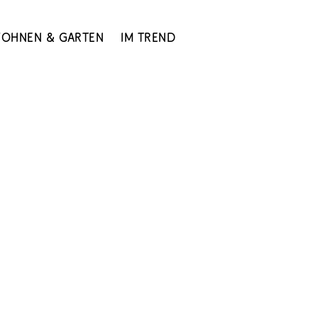
ohnen & Garten
Im Trend