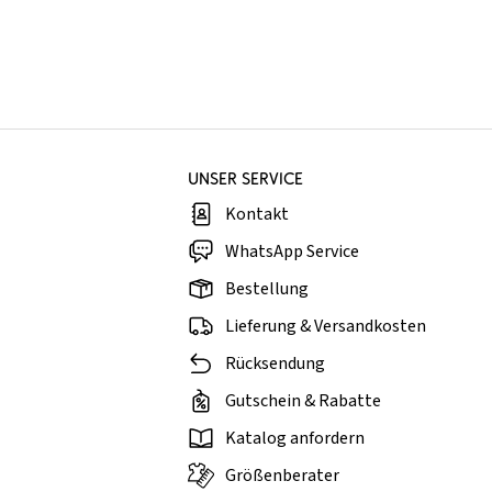
UNSER SERVICE
Kontakt
WhatsApp Service
Bestellung
Lieferung & Versandkosten
Rücksendung
Gutschein & Rabatte
Katalog anfordern
Größenberater