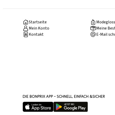
Startseite
Modegloss
Mein Konto
Meine Bes
Kontakt
E-Mail sch
DIE BONPRIX APP – SCHNELL, EINFACH &SICHER