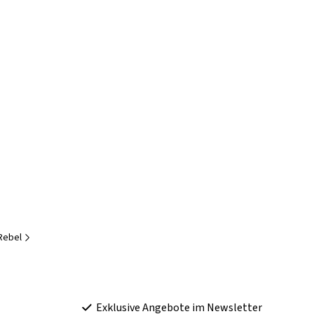
Rebel
Exklusive Angebote im Newsletter