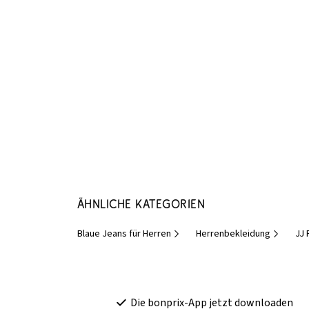
Ähnliche Kategorien
Blaue Jeans für Herren
Herrenbekleidung
JJ 
Die bonprix-App jetzt downloaden