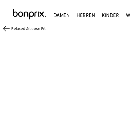
Damen
Herren
Kinder
W
Relaxed & Loose Fit