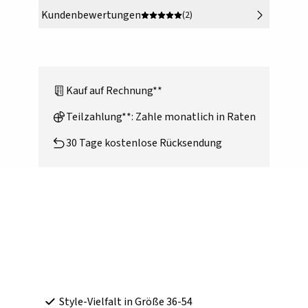
Kundenbewertungen
(2)
Kauf auf Rechnung**
Teilzahlung**: Zahle monatlich in Raten
30 Tage kostenlose Rücksendung
Style-Vielfalt in Größe 36-54