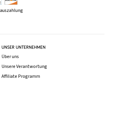
rauszahlung
UNSER UNTERNEHMEN
Über uns
Unsere Verantwortung
Affiliate Programm