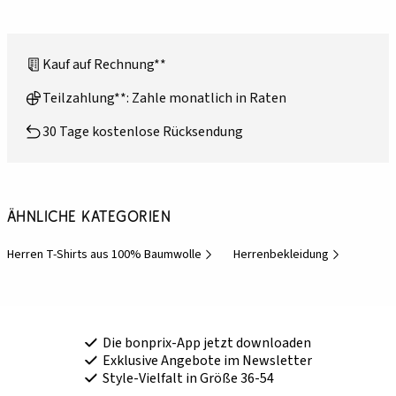
Kauf auf Rechnung**
Teilzahlung**: Zahle monatlich in Raten
30 Tage kostenlose Rücksendung
Ähnliche Kategorien
Herren T-Shirts aus 100% Baumwolle
Herrenbekleidung
Die bonprix-App jetzt downloaden
Exklusive Angebote im Newsletter
Style-Vielfalt in Größe 36-54