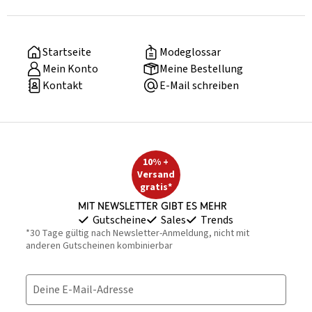
Startseite
Modeglossar
Mein Konto
Meine Bestellung
Kontakt
E-Mail schreiben
10% +
Versand
gratis*
Mit Newsletter gibt es mehr
Gutscheine
Sales
Trends
*30 Tage gültig nach Newsletter-Anmeldung, nicht mit
anderen Gutscheinen kombinierbar
Deine E-Mail-Adresse