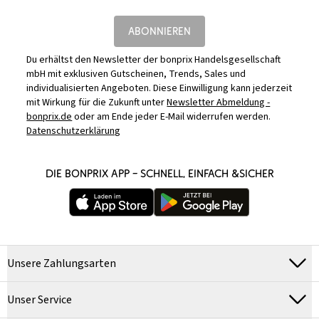
ABONNIEREN
Du erhältst den Newsletter der bonprix Handelsgesellschaft
mbH mit exklusiven Gutscheinen, Trends, Sales und
individualisierten Angeboten. Diese Einwilligung kann jederzeit
mit Wirkung für die Zukunft unter
Newsletter Abmeldung -
bonprix.de
oder am Ende jeder E-Mail widerrufen werden.
Datenschutzerklärung
DIE BONPRIX APP – SCHNELL, EINFACH &SICHER
Unsere Zahlungsarten
Unser Service