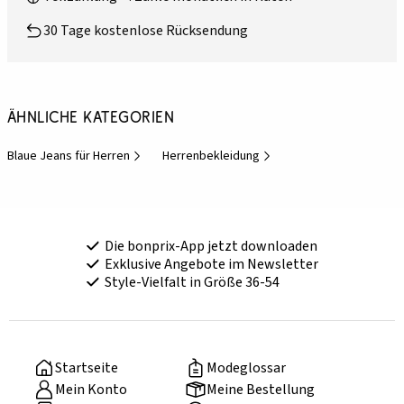
30 Tage kostenlose Rücksendung
Ähnliche Kategorien
Blaue Jeans für Herren
Herrenbekleidung
Die bonprix-App jetzt downloaden
Exklusive Angebote im Newsletter
Style-Vielfalt in Größe 36-54
Startseite
Modeglossar
Mein Konto
Meine Bestellung