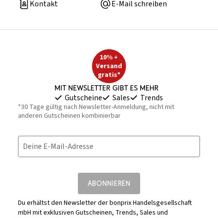
Kontakt
E-Mail schreiben
10% +
Versand
gratis*
Mit Newsletter gibt es mehr
Gutscheine
Sales
Trends
*30 Tage gültig nach Newsletter-Anmeldung, nicht mit
anderen Gutscheinen kombinierbar
Deine E-Mail-Adresse
ABONNIEREN
Du erhältst den Newsletter der bonprix Handelsgesellschaft
mbH mit exklusiven Gutscheinen, Trends, Sales und