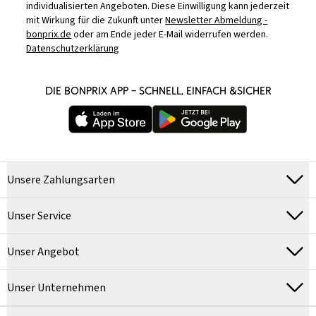
individualisierten Angeboten. Diese Einwilligung kann jederzeit
mit Wirkung für die Zukunft unter
Newsletter Abmeldung -
bonprix.de
oder am Ende jeder E-Mail widerrufen werden.
Datenschutzerklärung
DIE BONPRIX APP – SCHNELL, EINFACH &SICHER
Unsere Zahlungsarten
Unser Service
Unser Angebot
Unser Unternehmen