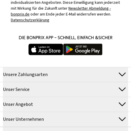
individualisierten Angeboten. Diese Einwilligung kann jederzeit
mit Wirkung für die Zukunft unter
Newsletter Abmeldung -
bonprix.de
oder am Ende jeder E-Mail widerrufen werden.
Datenschutzerklärung
DIE BONPRIX APP – SCHNELL, EINFACH &SICHER
Unsere Zahlungsarten
Unser Service
Unser Angebot
Unser Unternehmen