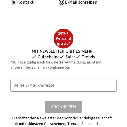
Kontakt
E-Mail schreiben
10% +
Versand
gratis*
Mit Newsletter gibt es mehr
Gutscheine
Sales
Trends
*30 Tage gültig nach Newsletter-Anmeldung, nicht mit
anderen Gutscheinen kombinierbar
Deine E-Mail-Adresse
ABONNIEREN
Du erhältst den Newsletter der bonprix Handelsgesellschaft
mbH mit exklusiven Gutscheinen, Trends, Sales und