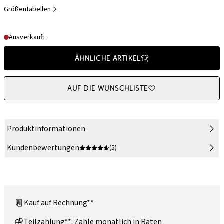
Größentabellen
Ausverkauft
Ähnliche Artikel
Auf die Wunschliste
Produktinformationen
Kundenbewertungen
(5)
Kauf auf Rechnung**
Teilzahlung**: Zahle monatlich in Raten